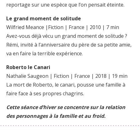
reportage sur une espèce que l’on pensait éteinte.
Le grand moment de solitude
Wilfried Meance |Fiction | France | 2010 | 7 min
Avez-vous déjà vécu un grand moment de solitude ?
Rémi, invité à l’anniversaire du père de sa petite amie,
va en faire la terrible expérience.
Roberto le Canari
Nathalie Saugeon | Fiction | France | 2018 | 19 min
La mort de Roberto, le canari, pousse une famille à
faire face à ses propres chagrins.
Cette séance d’hiver se concentre sur la relation
des personnages à la famille et au froid.