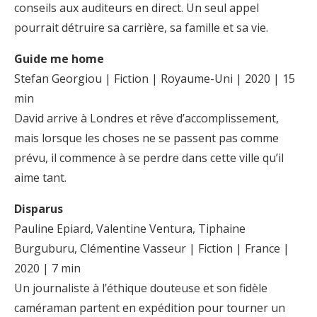
conseils aux auditeurs en direct. Un seul appel
pourrait détruire sa carrière, sa famille et sa vie.
Guide me home
Stefan Georgiou | Fiction | Royaume-Uni | 2020 | 15
min
David arrive à Londres et rêve d’accomplissement,
mais lorsque les choses ne se passent pas comme
prévu, il commence à se perdre dans cette ville qu’il
aime tant.
Disparus
Pauline Epiard, Valentine Ventura, Tiphaine
Burguburu, Clémentine Vasseur | Fiction | France |
2020 | 7 min
Un journaliste à l’éthique douteuse et son fidèle
caméraman partent en expédition pour tourner un