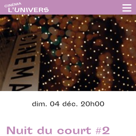
dim. 04 déc. 20h00
Nuit du court #2