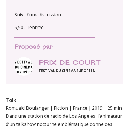
–
Suivi d’une discussion
5,50€ l’entrée
Proposé par
PRIX DE COURT
FESTIVAL DU CINÉMA EUROPÉEN
Talk
Romuald Boulanger | Fiction | France | 2019 | 25 min
Dans une station de radio de Los Angeles, l’animateur
d’un talkshow nocturne emblématique donne des