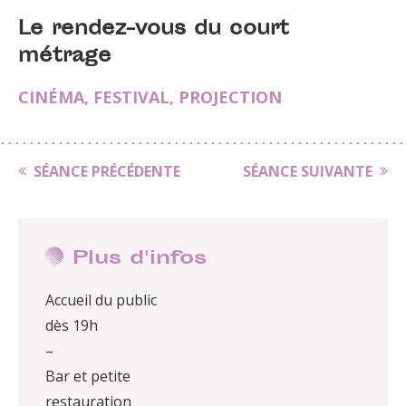
Le rendez-vous du court
métrage
CINÉMA
,
FESTIVAL
,
PROJECTION
SÉANCE PRÉCÉDENTE
SÉANCE SUIVANTE
Plus d'infos
Accueil du public
dès 19h
–
Bar et petite
restauration