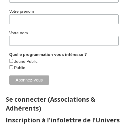
Votre prénom
Votre nom
Quelle programmation vous intéresse ?
Jeune Public
Public
Se connecter (Associations &
Adhérents)
Inscription à l’infolettre de l’Univers