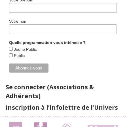
Votre prénom
Votre nom
Quelle programmation vous intéresse ?
Jeune Public
Public
Se connecter (Associations &
Adhérents)
Inscription à l’infolettre de l’Univers