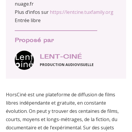
nuage.fr
Plus d’infos sur
https://lentcine.tuxfamily.org
Entrée libre
Proposé par
LENT-CINÉ
PRODUCTION AUDIOVISUELLE
HorsCiné est une plateforme de diffusion de films
libres indépendante et gratuite, en constante
évolution. On peut y trouver des centaines de films,
courts, moyens et longs-métrages, de la fiction, du
documentaire et de l’expérimental. Sur des sujets