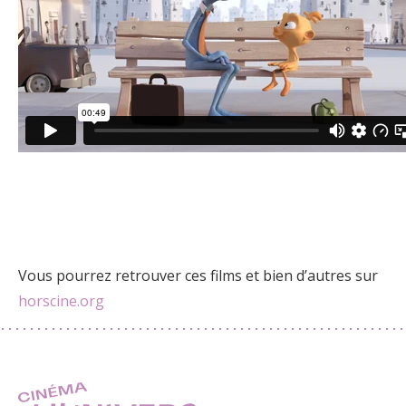
Vous pourrez retrouver ces films et bien d’autres sur
horscine.org