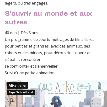
légers, ou très engagés.
S’ouvrir au monde et aux
autres
40 min | Dès 5 ans
Un programme de courts-métrages de films libres
pour petit·es et grand·es, avec des animaux, des
robots et des minots, pour découvrir, s’ouvrir et
s’ébahir, rencontrer,
se confronter et s’émerveiller.
Suivi d’une petite animation