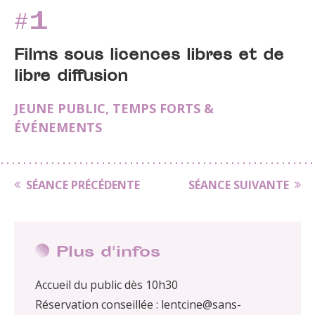
#1
Films sous licences libres et de
libre diffusion
JEUNE PUBLIC
,
TEMPS FORTS &
ÉVÉNEMENTS
SÉANCE PRÉCÉDENTE
SÉANCE SUIVANTE
Plus d'infos
Accueil du public dès 10h30
Réservation conseillée : lentcine@sans-