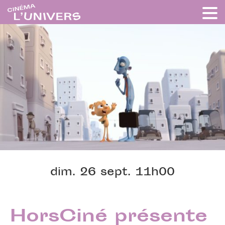
dim. 26 sept. 11h00
HorsCiné présente