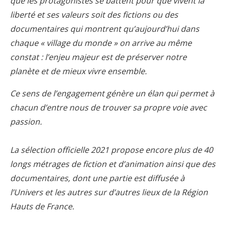
que les protagonistes se battent pour que vivent la
liberté et ses valeurs soit des fictions ou des
documentaires qui montrent qu’aujourd’hui dans
chaque « village du monde » on arrive au même
constat : l’enjeu majeur est de préserver notre
planète et de mieux vivre ensemble.
Ce sens de l’engagement génère un élan qui permet à
chacun d’entre nous de trouver sa propre voie avec
passion.
La sélection officielle 2021 propose encore plus de 40
longs métrages de fiction et d’animation ainsi que des
documentaires, dont une partie est diffusée à
l’Univers et les autres sur d’autres lieux de la Région
Hauts de France.