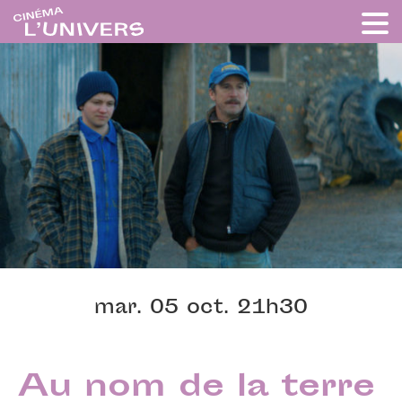
mar. 05 oct. 21h30
Au nom de la terre