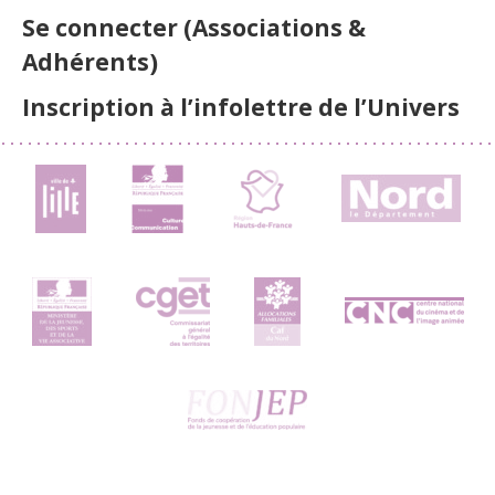
Se connecter (Associations &
Adhérents)
Inscription à l’infolettre de l’Univers