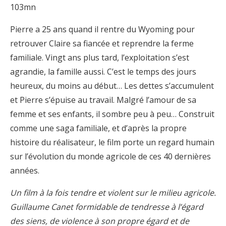
103mn
Pierre a 25 ans quand il rentre du Wyoming pour
retrouver Claire sa fiancée et reprendre la ferme
familiale. Vingt ans plus tard, l’exploitation s’est
agrandie, la famille aussi. C’est le temps des jours
heureux, du moins au début… Les dettes s’accumulent
et Pierre s’épuise au travail. Malgré l’amour de sa
femme et ses enfants, il sombre peu à peu… Construit
comme une saga familiale, et d’après la propre
histoire du réalisateur, le film porte un regard humain
sur l’évolution du monde agricole de ces 40 dernières
années.
Un film à la fois tendre et violent sur le milieu agricole.
Guillaume Canet formidable de tendresse à l’égard
des siens, de violence à son propre égard et de