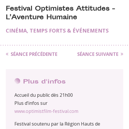
Festival Optimistes Attitudes -
L’Aventure Humaine
CINÉMA
,
TEMPS FORTS & ÉVÉNEMENTS
SÉANCE PRÉCÉDENTE
SÉANCE SUIVANTE
Plus d'infos
Accueil du public dès 21h00
Plus d’infos sur
www.optimistfilm-festival.com
Festival soutenu par la Région Hauts de