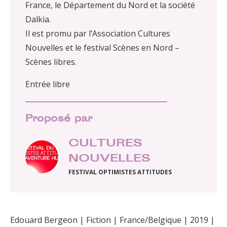
France, le Département du Nord et la société
Dalkia.
Il est promu par l’Association Cultures
Nouvelles et le festival Scènes en Nord –
Scènes libres.
Entrée libre
Proposé par
CULTURES
NOUVELLES
FESTIVAL OPTIMISTES ATTITUDES
Edouard Bergeon | Fiction | France/Belgique | 2019 |