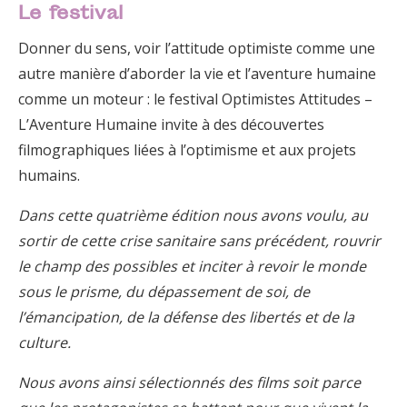
Le festival
Donner du sens, voir l’attitude optimiste comme une
autre manière d’aborder la vie et l’aventure humaine
comme un moteur : le festival Optimistes Attitudes –
L’Aventure Humaine invite à des découvertes
filmographiques liées à l’optimisme et aux projets
humains.
Dans cette quatrième édition nous avons voulu, au
sortir de cette crise sanitaire sans précédent, rouvrir
le champ des possibles et inciter à revoir le monde
sous le prisme, du dépassement de soi, de
l’émancipation, de la défense des libertés et de la
culture.
Nous avons ainsi sélectionnés des films soit parce