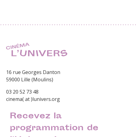
16 rue Georges Danton
59000 Lille (Moulins)
03 20 52 73 48
cinema( at )lunivers.org
Recevez la
programmation de