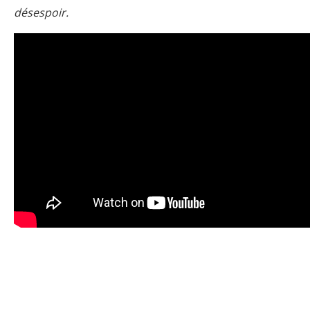
désespoir.