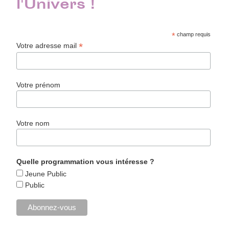
l'Univers !
*
champ requis
*
Votre adresse mail
Votre prénom
Votre nom
Quelle programmation vous intéresse ?
Jeune Public
Public