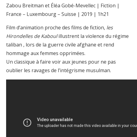
Zabou Breitman et Éléa Gobé-Mevellec | Fiction |
France – Luxembourg – Suisse | 2019 | 1h21
Film d’animation proche des films de fiction,
les
Hirondelles de Kaboul
illustrent la violence du régime
taliban , lors de la guerre civile afghane et rend
hommage aux femmes opprimées.
Un classique à faire voir aux jeunes pour ne pas
oublier les ravages de l’intégrisme musulman.