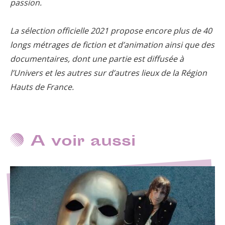
passion.
La sélection officielle 2021 propose encore plus de 40
longs métrages de fiction et d’animation ainsi que des
documentaires, dont une partie est diffusée à
l’Univers et les autres sur d’autres lieux de la Région
Hauts de France.
A voir aussi