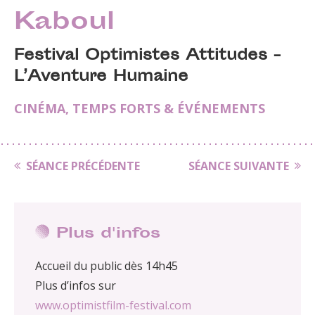
Kaboul
Festival Optimistes Attitudes -
L’Aventure Humaine
CINÉMA
,
TEMPS FORTS & ÉVÉNEMENTS
SÉANCE PRÉCÉDENTE
SÉANCE SUIVANTE
Plus d'infos
Accueil du public dès 14h45
Plus d’infos sur
www.optimistfilm-festival.com