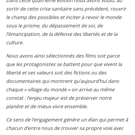
Dans cette quatrième édition nous avons voulu, au
sortir de cette crise sanitaire sans précédent, rouvrir
le champ des possibles et inciter à revoir le monde
sous le prisme, du dépassement de soi, de
l’émancipation, de la défense des libertés et de la
culture.
Nous avons ainsi sélectionnés des films soit parce
que les protagonistes se battent pour que vivent la
liberté et ses valeurs soit des fictions ou des
documentaires qui montrent qu’aujourd’hui dans
chaque « village du monde » on arrive au même
constat : l’enjeu majeur est de préserver notre
planète et de mieux vivre ensemble.
Ce sens de l’engagement génère un élan qui permet à
chacun d’entre nous de trouver sa propre voie avec