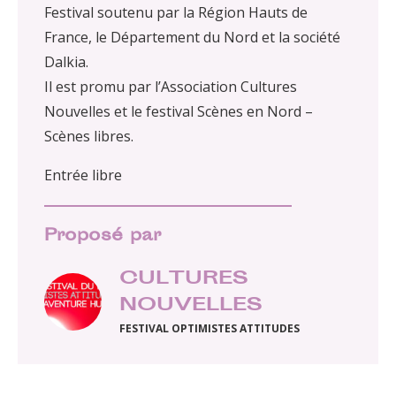
Festival soutenu par la Région Hauts de
France, le Département du Nord et la société
Dalkia.
Il est promu par l’Association Cultures
Nouvelles et le festival Scènes en Nord –
Scènes libres.
Entrée libre
Proposé par
CULTURES
NOUVELLES
FESTIVAL OPTIMISTES ATTITUDES