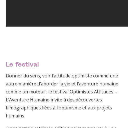
Le festival
Donner du sens, voir l’attitude optimiste comme une
autre manière d’aborder la vie et l’aventure humaine
comme un moteur : le festival Optimistes Attitudes –
L’Aventure Humaine invite à des découvertes
filmographiques liées à l’optimisme et aux projets
humains.