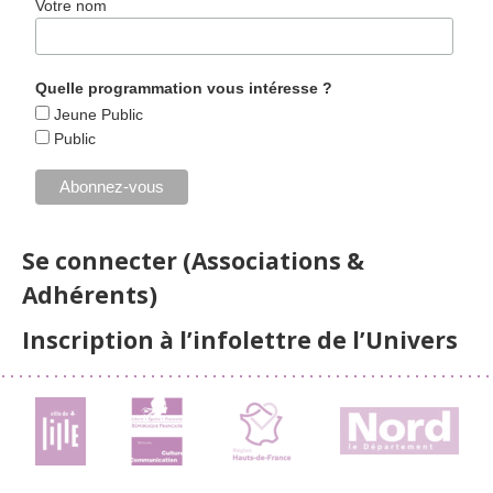
Votre nom
Quelle programmation vous intéresse ?
Jeune Public
Public
Se connecter (Associations &
Adhérents)
Inscription à l’infolettre de l’Univers