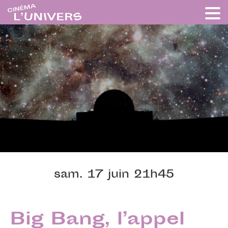
sam. 17 juin 21h45
Big Bang, l’appel