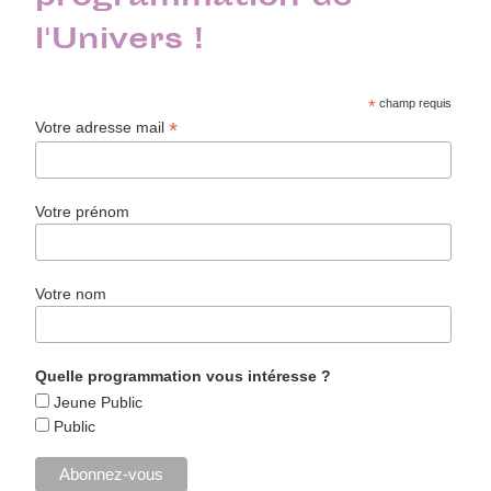
l'Univers !
*
champ requis
*
Votre adresse mail
Votre prénom
Votre nom
Quelle programmation vous intéresse ?
Jeune Public
Public