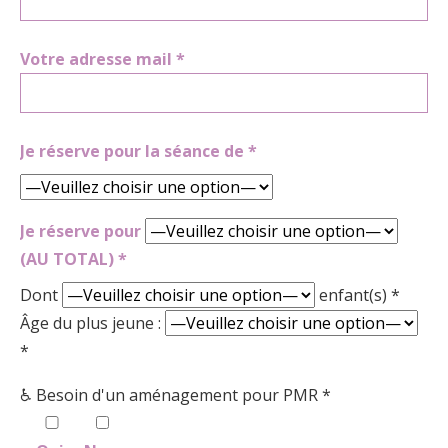
Votre adresse mail *
Je réserve pour la séance de *
Je réserve pour
(AU TOTAL) *
Dont
enfant(s) *
Âge du plus jeune :
*
♿ Besoin d'un aménagement pour PMR *