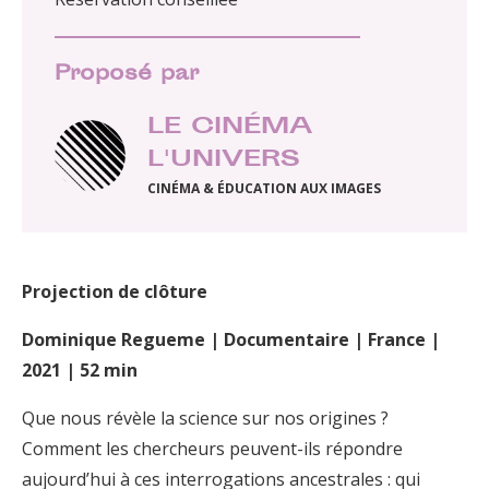
Proposé par
LE CINÉMA
L'UNIVERS
CINÉMA & ÉDUCATION AUX IMAGES
Projection de clôture
Dominique Regueme | Documentaire | France |
2021 | 52 min
Que nous révèle la science sur nos origines ?
Comment les chercheurs peuvent-ils répondre
aujourd’hui à ces interrogations ancestrales : qui