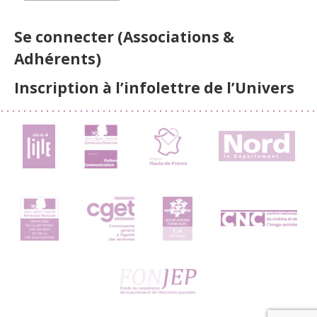
Se connecter (Associations &
Adhérents)
Inscription à l’infolettre de l’Univers