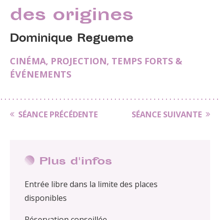
des origines
Dominique Regueme
CINÉMA
,
PROJECTION
,
TEMPS FORTS &
ÉVÉNEMENTS
SÉANCE PRÉCÉDENTE
SÉANCE SUIVANTE
Plus d'infos
Entrée libre dans la limite des places
disponibles
Réservation conseillée