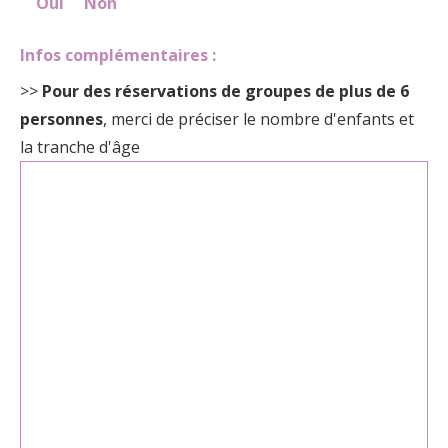
Oui
Non
Infos complémentaires :
>>
Pour des réservations de groupes de plus de 6
personnes
, merci de préciser le nombre d'enfants et
la tranche d'âge