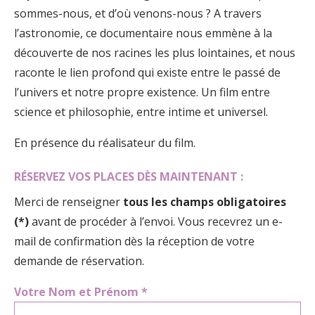
sommes-nous, et d’où venons-nous ? A travers
l’astronomie, ce documentaire nous emmène à la
découverte de nos racines les plus lointaines, et nous
raconte le lien profond qui existe entre le passé de
l’univers et notre propre existence. Un film entre
science et philosophie, entre intime et universel.
En présence du réalisateur du film.
RÉSERVEZ VOS PLACES DÈS MAINTENANT :
Merci de renseigner
tous les champs obligatoires
(*)
avant de procéder à l’envoi. Vous recevrez un e-
mail de confirmation dès la réception de votre
demande de réservation.
Votre Nom et Prénom *