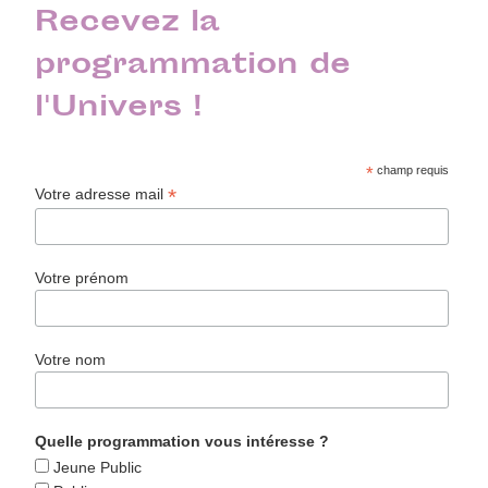
Recevez la
programmation de
l'Univers !
*
champ requis
*
Votre adresse mail
Votre prénom
Votre nom
Quelle programmation vous intéresse ?
Jeune Public