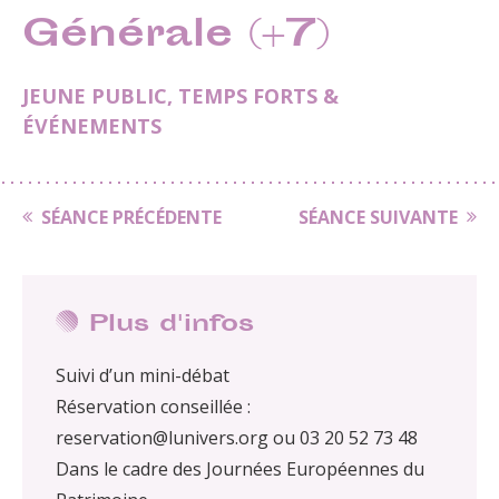
Générale (+7)
JEUNE PUBLIC
,
TEMPS FORTS &
ÉVÉNEMENTS
SÉANCE PRÉCÉDENTE
SÉANCE SUIVANTE
Plus d'infos
Suivi d’un mini-débat
Réservation conseillée :
reservation@lunivers.org ou 03 20 52 73 48
Dans le cadre des Journées Européennes du