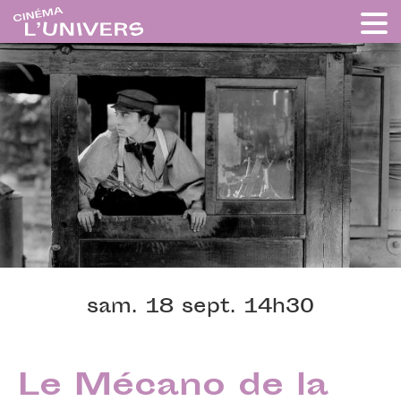
sam. 18 sept. 14h30
Le Mécano de la