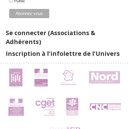
Public
Se connecter (Associations &
Adhérents)
Inscription à l’infolettre de l’Univers