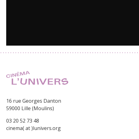
16 rue Georges Danton
59000 Lille (Moulins)
03 20 52 73 48
cinema( at )lunivers.org