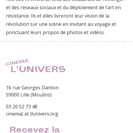
et des réseaux sociaux et du déploiement de l’art en
résistance. Ils et elles livreront leur vision de la
révolution sur une scène en invitant au voyage et
ponctuant leurs propos de photos et vidéos.
16 rue Georges Danton
59000 Lille (Moulins)
03 20 52 73 48
cinema( at )lunivers.org
Recevez la