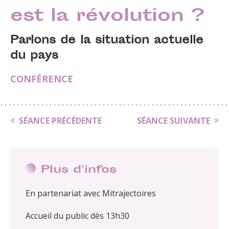
est la révolution ?
Parlons de la situation actuelle
du pays
CONFÉRENCE
SÉANCE PRÉCÉDENTE
SÉANCE SUIVANTE
Plus d'infos
En partenariat avec Mitrajectoires
Accueil du public dès 13h30