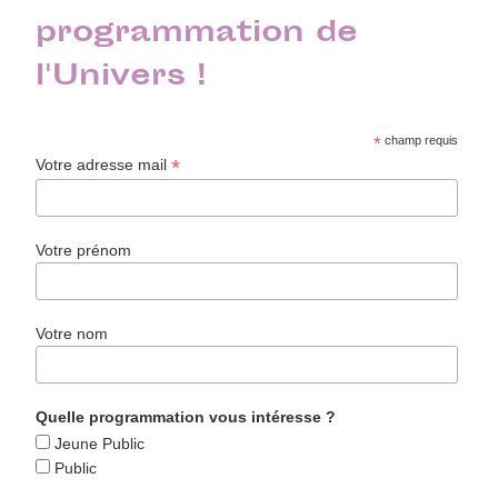
programmation de
l'Univers !
*
champ requis
*
Votre adresse mail
Votre prénom
Votre nom
Quelle programmation vous intéresse ?
Jeune Public
Public