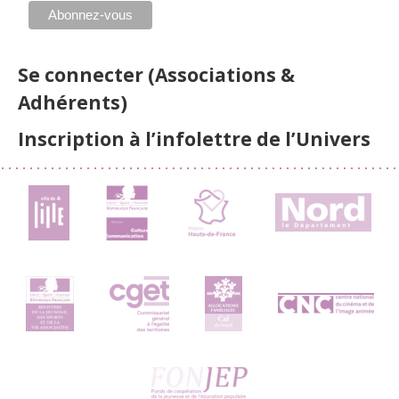
Se connecter (Associations &
Adhérents)
Inscription à l’infolettre de l’Univers