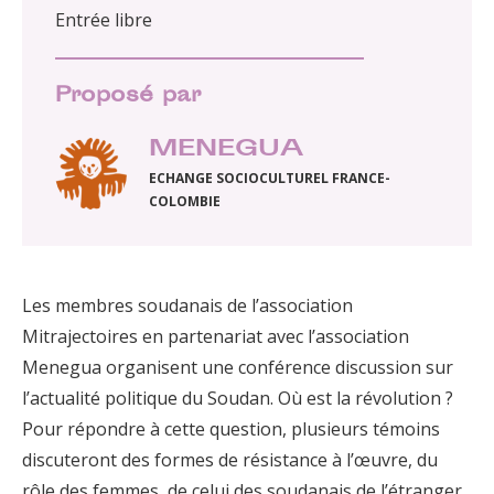
Entrée libre
Proposé par
MENEGUA
ECHANGE SOCIOCULTUREL FRANCE-
COLOMBIE
Les membres soudanais de l’association
Mitrajectoires en partenariat avec l’association
Menegua organisent une conférence discussion sur
l’actualité politique du Soudan. Où est la révolution ?
Pour répondre à cette question, plusieurs témoins
discuteront des formes de résistance à l’œuvre, du
rôle des femmes, de celui des soudanais de l’étranger