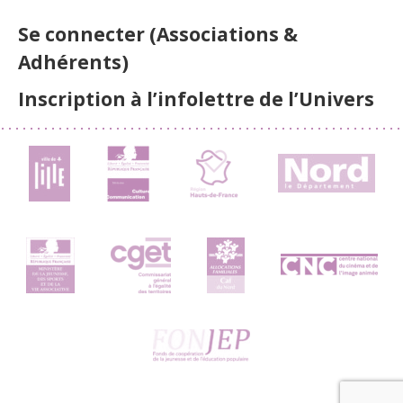
Se connecter (Associations &
Adhérents)
Inscription à l’infolettre de l’Univers