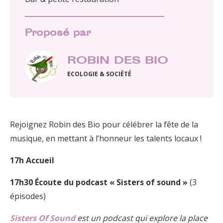
Proposé par
ROBIN DES BIO
ECOLOGIE & SOCIÉTÉ
Rejoignez Robin des Bio pour célébrer la fête de la
musique, en mettant à l’honneur les talents locaux !
17h Accueil
17h30 Écoute du podcast « Sisters of sound »
(3
épisodes)
Sisters Of Sound
est un podcast qui explore la place