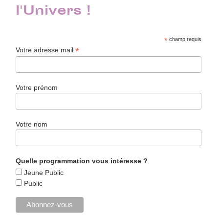
l'Univers !
*
champ requis
*
Votre adresse mail
Votre prénom
Votre nom
Quelle programmation vous intéresse ?
Jeune Public
Public