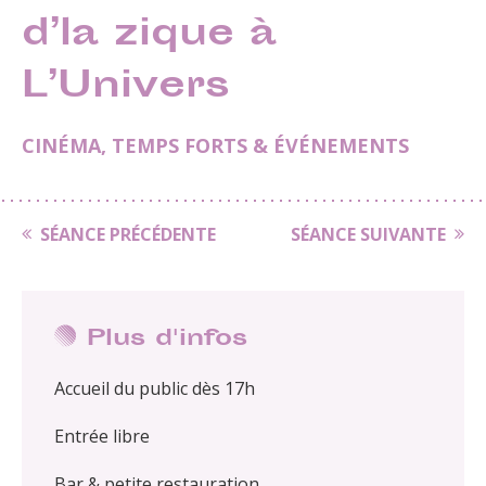
d’la zique à
L’Univers
CINÉMA
,
TEMPS FORTS & ÉVÉNEMENTS
SÉANCE PRÉCÉDENTE
SÉANCE SUIVANTE
Plus d'infos
Accueil du public dès 17h
Entrée libre
Bar & petite restauration