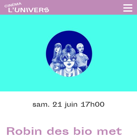
sam. 21 juin 17h00
Robin des bio met