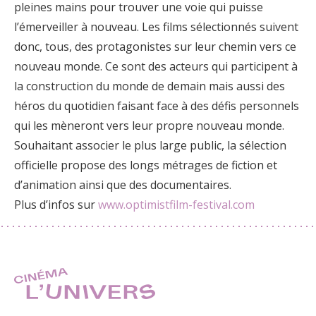
pleines mains pour trouver une voie qui puisse
l’émerveiller à nouveau. Les films sélectionnés suivent
donc, tous, des protagonistes sur leur chemin vers ce
nouveau monde. Ce sont des acteurs qui participent à
la construction du monde de demain mais aussi des
héros du quotidien faisant face à des défis personnels
qui les mèneront vers leur propre nouveau monde.
Souhaitant associer le plus large public, la sélection
officielle propose des longs métrages de fiction et
d’animation ainsi que des documentaires.
Plus d’infos sur
www.optimistfilm-festival.com