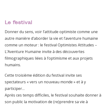
Le festival
Donner du sens, voir l’attitude optimiste comme une
autre manière d’aborder la vie et l’aventure humaine
comme un moteur : le festival Optimistes Attitudes –
L’Aventure Humaine invite à des découvertes
filmographiques liées à l’optimisme et aux projets
humains.
Cette troisième édition du festival invite ses
spectateurs « vers un nouveau monde » et à y
participer…
Après ces temps difficiles, le festival souhaite donner à
son public la motivation de (re)prendre sa vie à