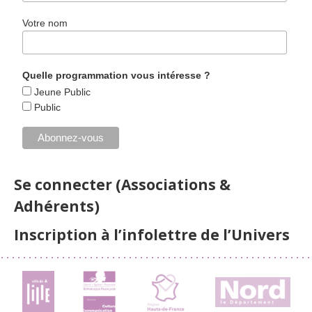
Votre nom
Quelle programmation vous intéresse ?
Jeune Public
Public
Se connecter (Associations &
Adhérents)
Inscription à l’infolettre de l’Univers