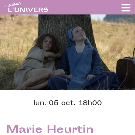
lun. 05 oct. 18h00
Marie Heurtin