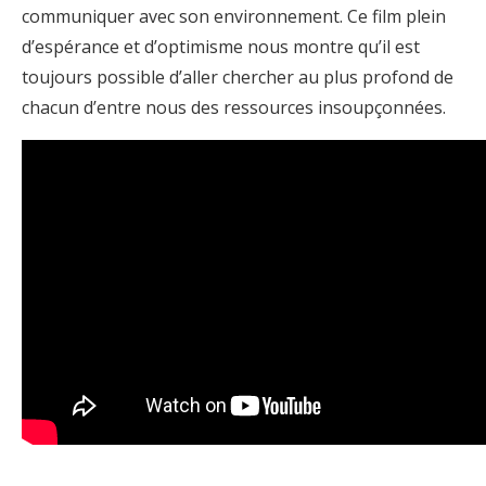
communiquer avec son environnement. Ce film plein
d’espérance et d’optimisme nous montre qu’il est
toujours possible d’aller chercher au plus profond de
chacun d’entre nous des ressources insoupçonnées.