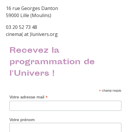
16 rue Georges Danton
59000 Lille (Moulins)
03 20 52 73 48
cinema( at )lunivers.org
Recevez la
programmation de
l'Univers !
*
champ requis
*
Votre adresse mail
Votre prénom