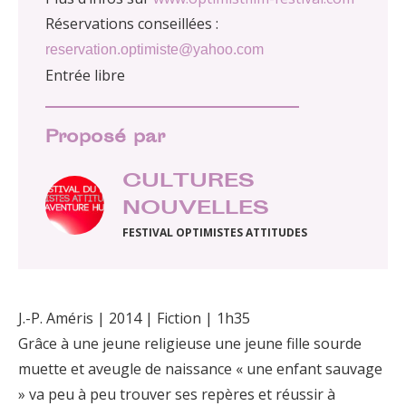
Réservations conseillées :
reservation.optimiste@yahoo.com
Entrée libre
Proposé par
CULTURES
NOUVELLES
FESTIVAL OPTIMISTES ATTITUDES
J.-P. Améris | 2014 | Fiction | 1h35
Grâce à une jeune religieuse une jeune fille sourde
muette et aveugle de naissance « une enfant sauvage
» va peu à peu trouver ses repères et réussir à