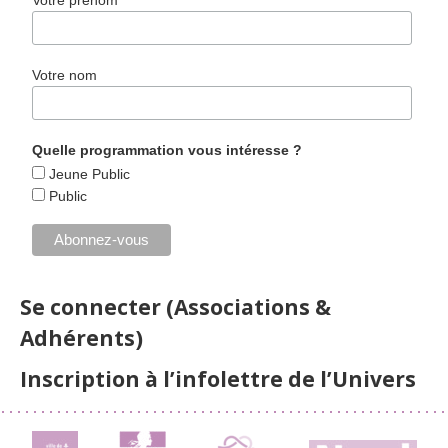
Votre prénom
Votre nom
Quelle programmation vous intéresse ?
Jeune Public
Public
Se connecter (Associations &
Adhérents)
Inscription à l’infolettre de l’Univers