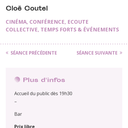
Cloë Coutel
CINÉMA
,
CONFÉRENCE
,
ECOUTE
COLLECTIVE
,
TEMPS FORTS & ÉVÉNEMENTS
SÉANCE PRÉCÉDENTE
SÉANCE SUIVANTE
Plus d'infos
Accueil du public dès 19h30
–
Bar
Prix libre