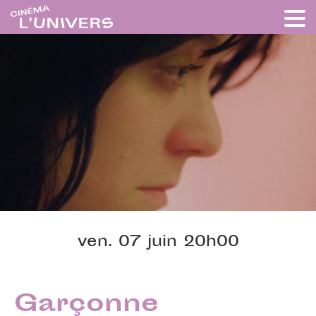
ven. 07 juin 20h00
Garçonne