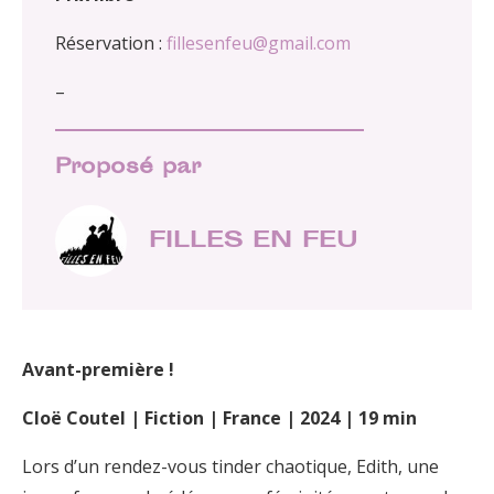
Réservation :
fillesenfeu@gmail.com
–
Proposé par
FILLES EN FEU
Avant-première !
Cloë Coutel | Fiction | France | 2024 | 19 min
Lors d’un rendez-vous tinder chaotique, Edith, une