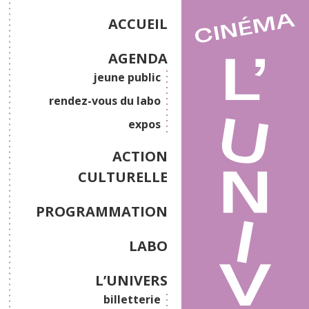
ACCUEIL
AGENDA
jeune public
rendez-vous du labo
expos
ACTION
CULTURELLE
PROGRAMMATION
LABO
L’UNIVERS
billetterie