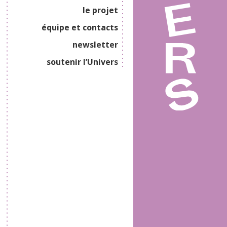
le projet
équipe et contacts
newsletter
soutenir l’Univers