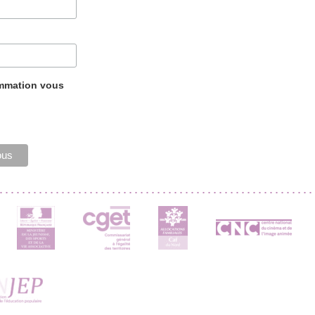
ammation vous