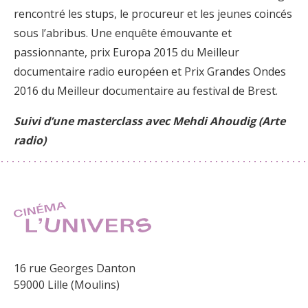
rencontré les stups, le procureur et les jeunes coincés
sous l’abribus. Une enquête émouvante et
passionnante, prix Europa 2015 du Meilleur
documentaire radio européen et Prix Grandes Ondes
2016 du Meilleur documentaire au festival de Brest.
Suivi d’une masterclass avec Mehdi Ahoudig (Arte
radio)
16 rue Georges Danton
59000 Lille (Moulins)