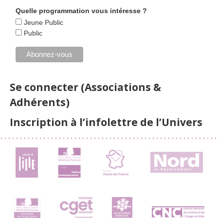
Quelle programmation vous intéresse ?
Jeune Public
Public
Se connecter (Associations &
Adhérents)
Inscription à l’infolettre de l’Univers