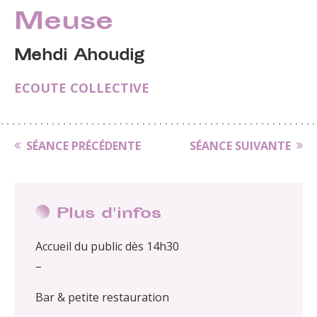
Meuse
Mehdi Ahoudig
ECOUTE COLLECTIVE
SÉANCE PRÉCÉDENTE
SÉANCE SUIVANTE
Plus d'infos
Accueil du public dès 14h30
–
Bar & petite restauration