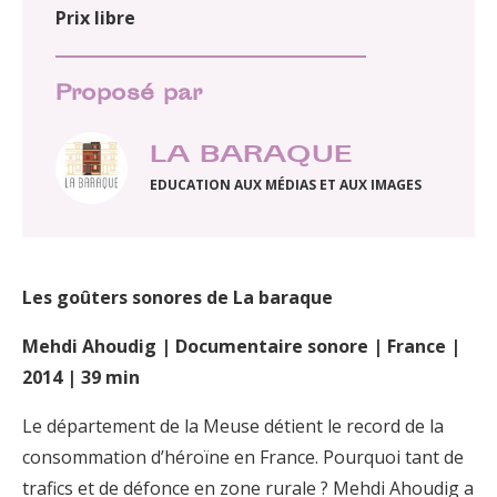
Prix libre
Proposé par
LA BARAQUE
EDUCATION AUX MÉDIAS ET AUX IMAGES
Les goûters sonores de La baraque
Mehdi Ahoudig | Documentaire sonore | France |
2014 | 39 min
Le département de la Meuse détient le record de la
consommation d’héroïne en France. Pourquoi tant de
trafics et de défonce en zone rurale ? Mehdi Ahoudig a