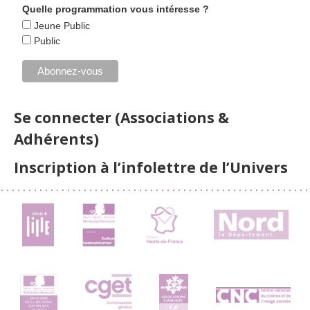
Quelle programmation vous intéresse ?
Jeune Public
Public
Se connecter (Associations &
Adhérents)
Inscription à l’infolettre de l’Univers