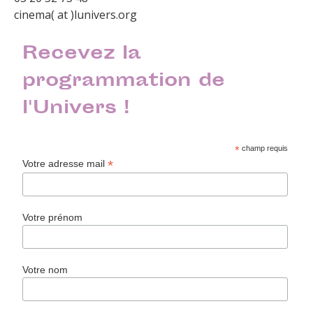
cinema( at )lunivers.org
Recevez la
programmation de
l'Univers !
*
champ requis
*
Votre adresse mail
Votre prénom
Votre nom