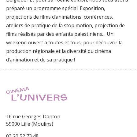
préparé un programme spécial. Exposition,
projections de films d’animations, conférences,
ateliers de pratique de la stop motion, projection de
films réalisés par des enfants palestiniens… Un
weekend ouvert à toutes et tous, pour découvrir la
production régionale et la diversité du cinéma
d’animation et de sa pratique !
16 rue Georges Danton
59000 Lille (Moulins)
03 20 52 73 48