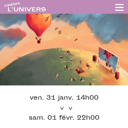
ven. 31 janv. 14h00
sam. 01 févr. 22h00