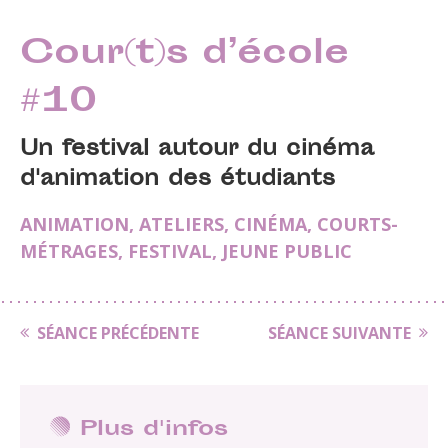
Cour(t)s d’école
#10
Un festival autour du cinéma
d'animation des étudiants
ANIMATION
,
ATELIERS
,
CINÉMA
,
COURTS-
MÉTRAGES
,
FESTIVAL
,
JEUNE PUBLIC
SÉANCE PRÉCÉDENTE
SÉANCE SUIVANTE
Plus d'infos