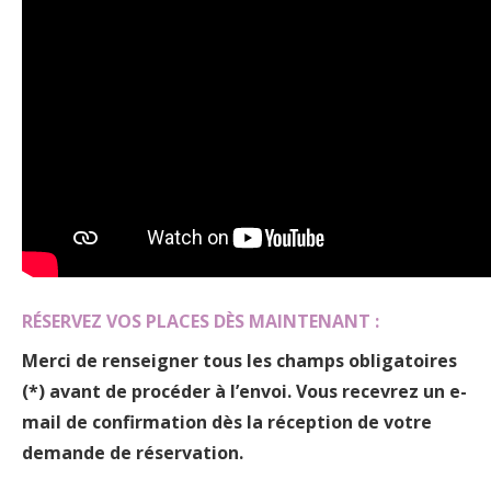
RÉSERVEZ VOS PLACES DÈS MAINTENANT :
Merci de renseigner
tous les champs obligatoires
(*)
avant de procéder à l’envoi. Vous recevrez un e-
mail de confirmation dès la réception de votre
demande de réservation.