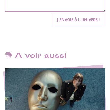
A voir aussi