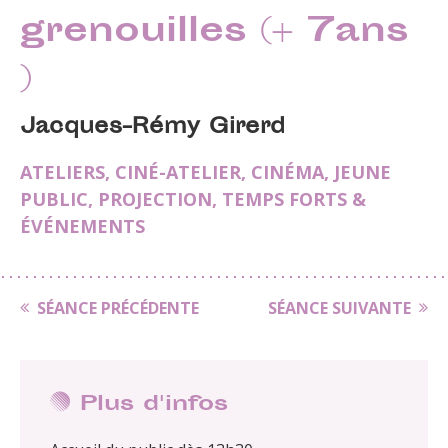
grenouilles (+ 7ans
)
Jacques-Rémy Girerd
ATELIERS
,
CINÉ-ATELIER
,
CINÉMA
,
JEUNE
PUBLIC
,
PROJECTION
,
TEMPS FORTS &
ÉVÉNEMENTS
SÉANCE PRÉCÉDENTE
SÉANCE SUIVANTE
Plus d'infos