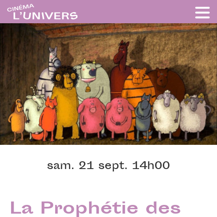
sam. 21 sept. 14h00
La Prophétie des