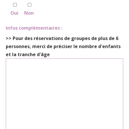
Oui
Non
Infos complémentaires :
>>
Pour des réservations de groupes de plus de 6
personnes
, merci de préciser le nombre d'enfants
et la tranche d'âge