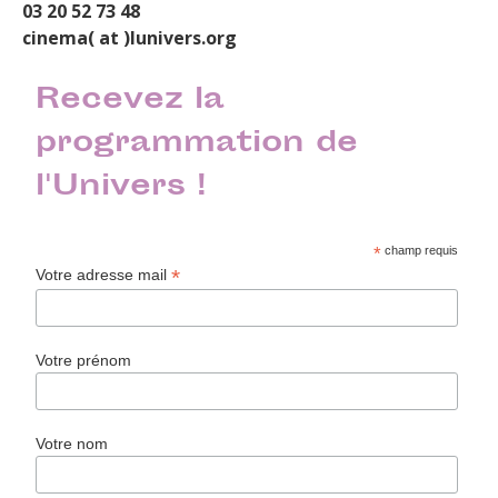
03 20 52 73 48
cinema( at )lunivers.org
Recevez la
programmation de
l'Univers !
*
champ requis
*
Votre adresse mail
Votre prénom
Votre nom