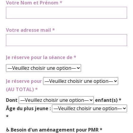
Votre Nom et Prénom *
Votre adresse mail *
Je réserve pour la séance de *
Je réserve pour
(AU TOTAL) *
Dont
enfant(s) *
Âge du plus jeune :
*
♿ Besoin d'un aménagement pour PMR *