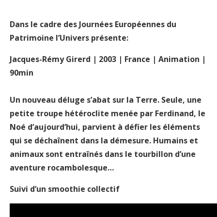
Dans le cadre des Journées Européennes du
Patrimoine l’Univers présente:
Jacques-Rémy Girerd | 2003 | France | Animation |
90min
Un nouveau déluge s’abat sur la Terre. Seule, une
petite troupe hétéroclite menée par Ferdinand, le
Noé d’aujourd’hui, parvient à défier les éléments
qui se déchaînent dans la démesure. Humains et
animaux sont entraînés dans le tourbillon d’une
aventure rocambolesque…
Suivi d’un smoothie collectif