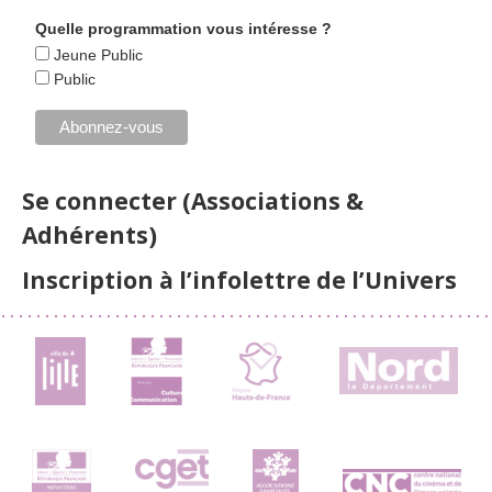
Quelle programmation vous intéresse ?
Jeune Public
Public
Se connecter (Associations &
Adhérents)
Inscription à l’infolettre de l’Univers