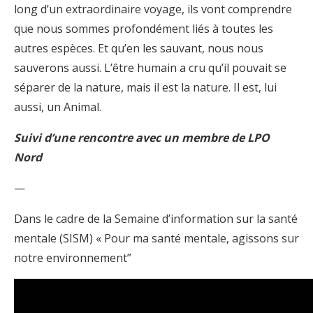
long d’un extraordinaire voyage, ils vont comprendre
que nous sommes profondément liés à toutes les
autres espèces. Et qu’en les sauvant, nous nous
sauverons aussi. L’être humain a cru qu’il pouvait se
séparer de la nature, mais il est la nature. Il est, lui
aussi, un Animal.
Suivi d’une rencontre avec un membre de LPO
Nord
—
Dans le cadre de la Semaine d’information sur la santé
mentale (SISM) « Pour ma santé mentale, agissons sur
notre environnement”