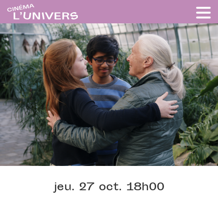
jeu. 27 oct. 18h00