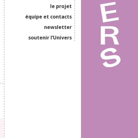
le projet
équipe et contacts
newsletter
soutenir l’Univers