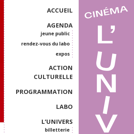
ACCUEIL
AGENDA
jeune public
rendez-vous du labo
expos
ACTION
CULTURELLE
PROGRAMMATION
LABO
L’UNIVERS
billetterie