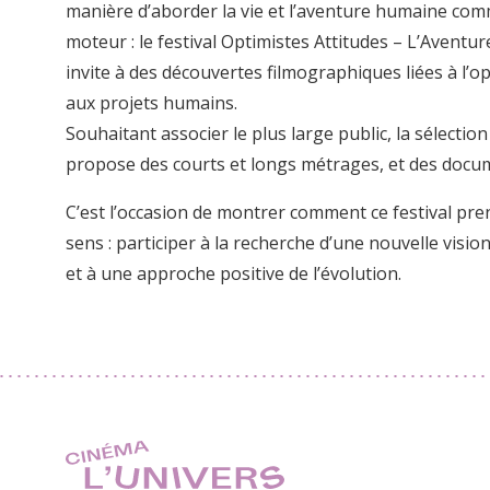
manière d’aborder la vie et l’aventure humaine co
moteur : le festival Optimistes Attitudes – L’Avent
invite à des découvertes filmographiques liées à l’o
aux projets humains.
Souhaitant associer le plus large public, la sélection 
propose des courts et longs métrages, et des docu
C’est l’occasion de montrer comment ce festival pre
sens : participer à la recherche d’une nouvelle visi
et à une approche positive de l’évolution.