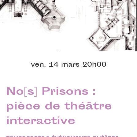
ven. 14 mars 20h00
No[s] Prisons :
pièce de théâtre
interactive