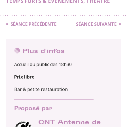
TEMPS FORTS & ÉVÉNEMENTS
,
THÉÂTRE
SÉANCE PRÉCÉDENTE
SÉANCE SUIVANTE
Plus d'infos
Accueil du public dès 18h30
Prix libre
Bar & petite restauration
Proposé par
CNT Antenne de