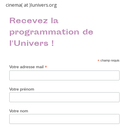
cinema( at )lunivers.org
Recevez la
programmation de
l'Univers !
*
champ requis
*
Votre adresse mail
Votre prénom
Votre nom