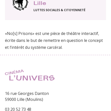
Lille
LUTTES SOCIALES & CITOYENNETÉ
«No[s] Prisons» est une pièce de théâtre interactif,
écrite dans le but de remettre en question le concept
et l’intérêt du système carcéral.
16 rue Georges Danton
59000 Lille (Moulins)
03 20 52 73 48