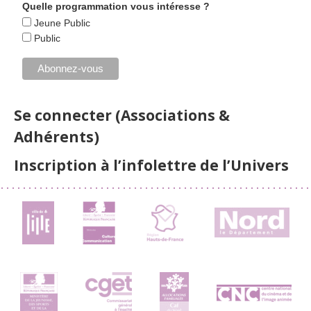
Quelle programmation vous intéresse ?
Jeune Public
Public
Se connecter (Associations &
Adhérents)
Inscription à l’infolettre de l’Univers