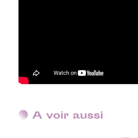
A voir aussi