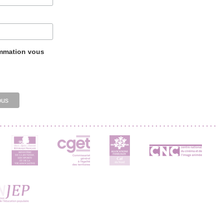
ammation vous