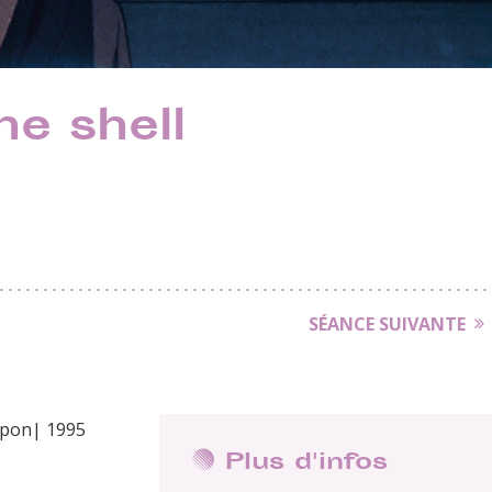
he shell
SÉANCE SUIVANTE
Japon| 1995
Plus d'infos