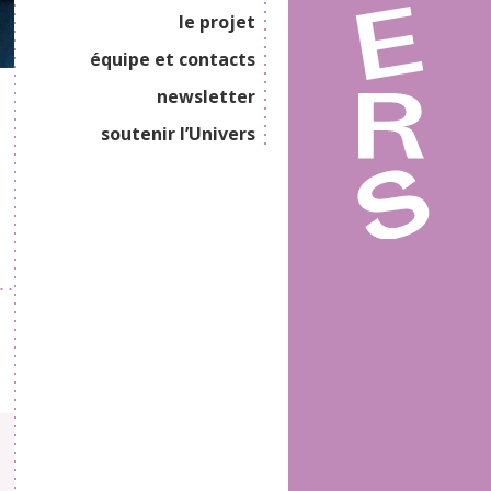
le projet
équipe et contacts
newsletter
soutenir l’Univers