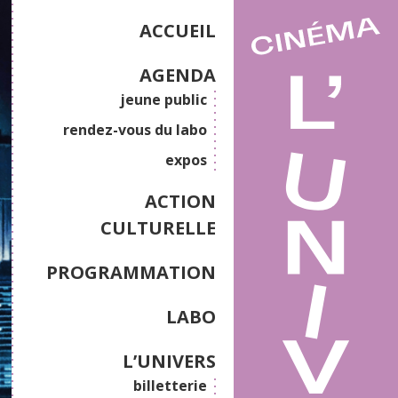
ACCUEIL
AGENDA
jeune public
rendez-vous du labo
expos
ACTION
CULTURELLE
PROGRAMMATION
LABO
L’UNIVERS
billetterie