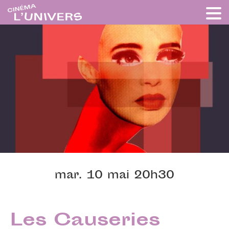
mar. 10 mai 20h30
Les Causeries