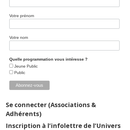
Votre prénom
Votre nom
Quelle programmation vous intéresse ?
Jeune Public
Public
Se connecter (Associations &
Adhérents)
Inscription à l’infolettre de l’Univers