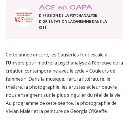
ACF en CAPA
DIFFUSION DE LA PSYCHANALYSE
D'ORIENTATION LACANIENNE DANS LA
CITÉ
Cette année encore, les Causeries font escale à
l’Univers pour mettre la psychanalyse à l’épreuve de la
création contemporaine avec le cycle « Couleurs de
femmes ». Dans la musique, l’art, la littérature, le
théâtre, la photographie, les artistes et leur oeuvre
nous enseignent sur le plus singulier du réel de la vie.
Au programme de cette séance, la photographie de
Vivian Maier et la peinture de Georgia O’Keeffe.