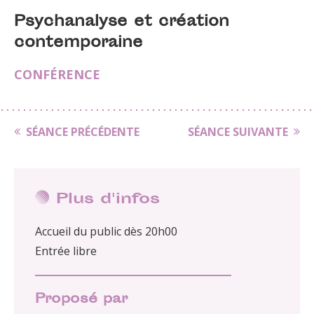
Psychanalyse et création
contemporaine
CONFÉRENCE
SÉANCE PRÉCÉDENTE
SÉANCE SUIVANTE
Plus d'infos
Accueil du public dès 20h00
Entrée libre
Proposé par