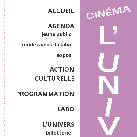
ACCUEIL
AGENDA
jeune public
rendez-vous du labo
expos
ACTION
CULTURELLE
PROGRAMMATION
LABO
L’UNIVERS
billetterie