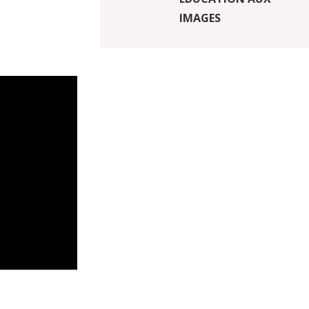
IMAGES