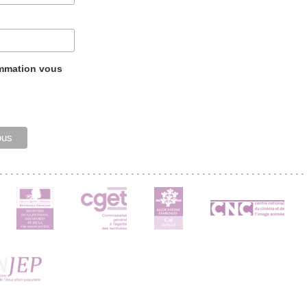
ammation vous