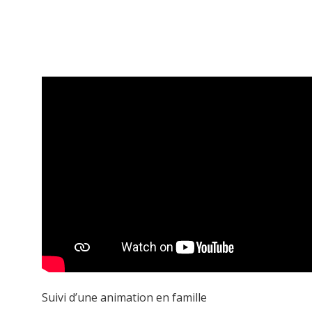
Suivi d’une animation en famille