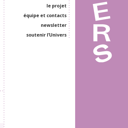
le projet
équipe et contacts
newsletter
soutenir l’Univers