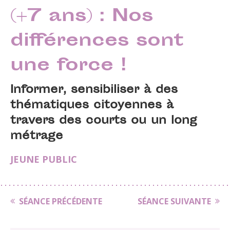
(+7 ans) : Nos
différences sont
une force !
Informer, sensibiliser à des
thématiques citoyennes à
travers des courts ou un long
métrage
JEUNE PUBLIC
SÉANCE PRÉCÉDENTE
SÉANCE SUIVANTE