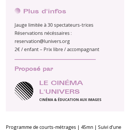
Plus d'infos
Jauge limitée à 30 spectateurs-trices
Réservations nécéssaires :
reservation@lunivers.org
2€ / enfant – Prix libre / accompagnant
Proposé par
LE CINÉMA
L'UNIVERS
CINÉMA & ÉDUCATION AUX IMAGES
Programme de courts-métrages | 45mn | Suivi d’une