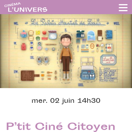
mer. 02 juin 14h30
P’tit Ciné Citoyen