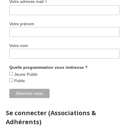
*
Votre adresse mail
Votre prénom
Votre nom
Quelle programmation vous intéresse ?
Jeune Public
Public
Se connecter (Associations &
Adhérents)