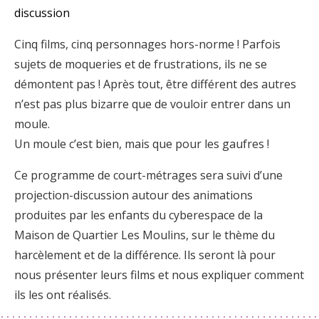
discussion
Cinq films, cinq personnages hors-norme ! Parfois
sujets de moqueries et de frustrations, ils ne se
démontent pas ! Après tout, être différent des autres
n’est pas plus bizarre que de vouloir entrer dans un
moule.
Un moule c’est bien, mais que pour les gaufres !
Ce programme de court-métrages sera suivi d’une
projection-discussion autour des animations
produites par les enfants du cyberespace de la
Maison de Quartier Les Moulins, sur le thème du
harcèlement et de la différence. Ils seront là pour
nous présenter leurs films et nous expliquer comment
ils les ont réalisés.