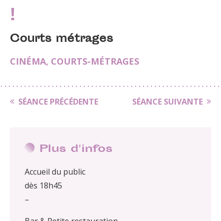
!
Courts métrages
CINÉMA
,
COURTS-MÉTRAGES
SÉANCE PRÉCÉDENTE
SÉANCE SUIVANTE
Plus d'infos
Accueil du public
dès 18h45
–