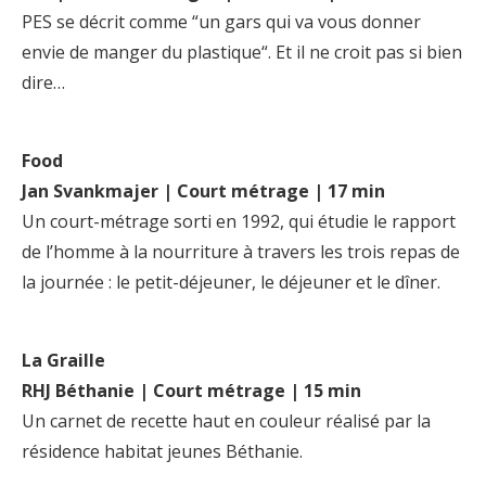
PES se décrit comme “un gars qui va vous donner
envie de manger du plastique“. Et il ne croit pas si bien
dire…
Food
Jan Svankmajer | Court métrage | 17 min
Un court-métrage sorti en 1992, qui étudie le rapport
de l’homme à la nourriture à travers les trois repas de
la journée : le petit-déjeuner, le déjeuner et le dîner.
La Graille
RHJ Béthanie | Court métrage | 15 min
Un carnet de recette haut en couleur réalisé par la
résidence habitat jeunes Béthanie.