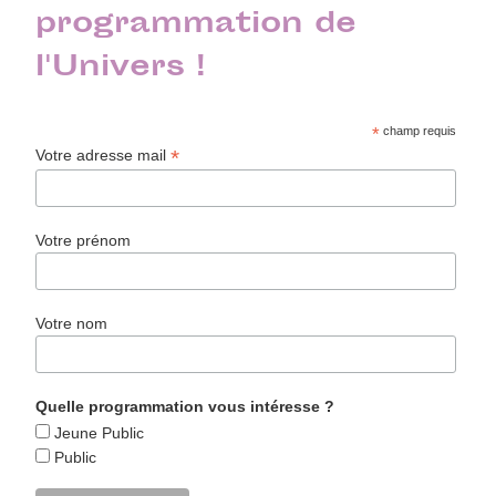
programmation de
l'Univers !
*
champ requis
*
Votre adresse mail
Votre prénom
Votre nom
Quelle programmation vous intéresse ?
Jeune Public
Public