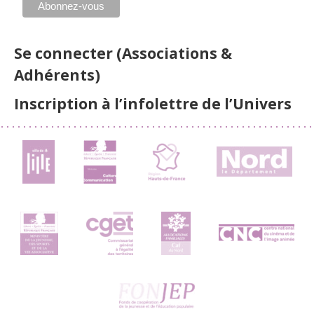
Se connecter (Associations &
Adhérents)
Inscription à l’infolettre de l’Univers