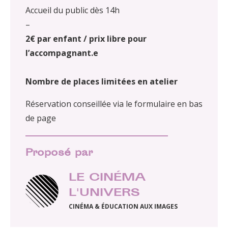
Accueil du public dès 14h
–
2€ par enfant / prix libre pour
l’accompagnant.e
Nombre de places limitées en atelier
Réservation conseillée via le formulaire en bas
de page
Proposé par
LE CINÉMA
L'UNIVERS
CINÉMA & ÉDUCATION AUX IMAGES