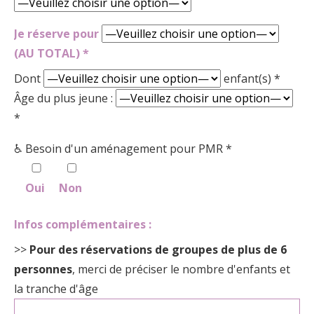
Je réserve pour
(AU TOTAL) *
Dont
enfant(s) *
Âge du plus jeune :
*
♿ Besoin d'un aménagement pour PMR *
Oui
Non
Infos complémentaires :
>>
Pour des réservations de groupes de plus de 6
personnes
, merci de préciser le nombre d'enfants et
la tranche d'âge