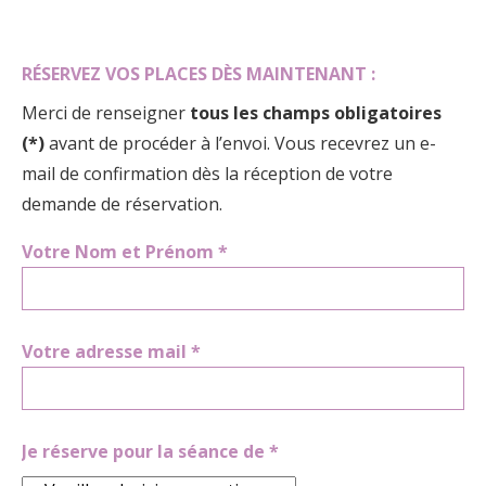
RÉSERVEZ VOS PLACES DÈS MAINTENANT :
Merci de renseigner
tous les champs obligatoires
(*)
avant de procéder à l’envoi. Vous recevrez un e-
mail de confirmation dès la réception de votre
demande de réservation.
Votre Nom et Prénom *
Votre adresse mail *
Je réserve pour la séance de *