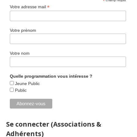
*
champ requis
*
Votre adresse mail
Votre prénom
Votre nom
Quelle programmation vous intéresse ?
Jeune Public
Public
Se connecter (Associations &
Adhérents)