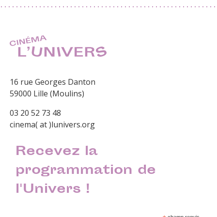
16 rue Georges Danton
59000 Lille (Moulins)
03 20 52 73 48
cinema( at )lunivers.org
Recevez la
programmation de
l'Univers !