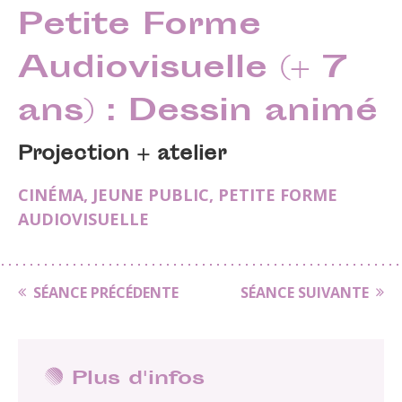
Petite Forme
Audiovisuelle (+ 7
ans) : Dessin animé
Projection + atelier
CINÉMA
,
JEUNE PUBLIC
,
PETITE FORME
AUDIOVISUELLE
SÉANCE PRÉCÉDENTE
SÉANCE SUIVANTE
Plus d'infos