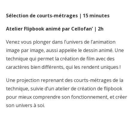
Sélection de courts-métrages | 15 minutes
Atelier Flipbook animé par Cellofan’ | 2h
Venez vous plonger dans l’univers de l’animation
image par image, aussi appelée le dessin animé. Une
technique qui permet la création de film avec des
caractères bien différents, qui les rendent uniques !
Une projection reprenant des courts-métrages de la
technique, suivie d’un atelier de création de flipbook
pour mieux comprendre son fonctionnement, et créer
son univers à soi.