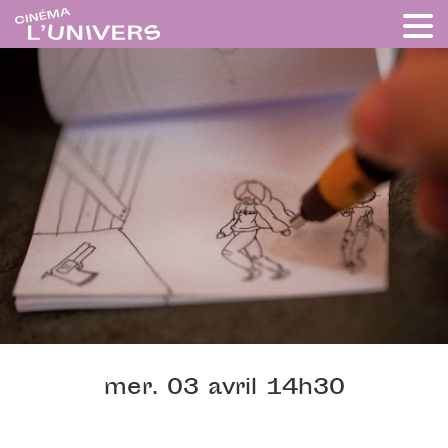
mer. 03 avril 14h30