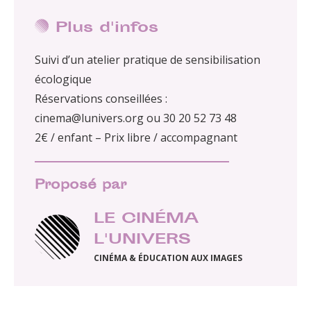
Plus d'infos
Suivi d’un atelier pratique de sensibilisation
écologique
Réservations conseillées :
cinema@lunivers.org ou 30 20 52 73 48
2€ / enfant – Prix libre / accompagnant
Proposé par
LE CINÉMA
L'UNIVERS
CINÉMA & ÉDUCATION AUX IMAGES