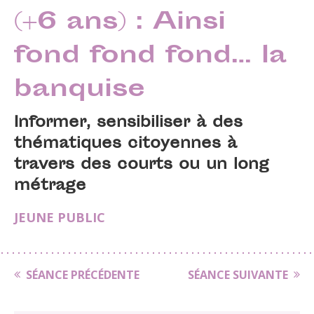
(+6 ans) : Ainsi
fond fond fond… la
banquise
Informer, sensibiliser à des
thématiques citoyennes à
travers des courts ou un long
métrage
JEUNE PUBLIC
SÉANCE PRÉCÉDENTE
SÉANCE SUIVANTE