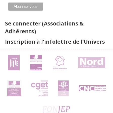
Se connecter (Associations &
Adhérents)
Inscription à l’infolettre de l’Univers