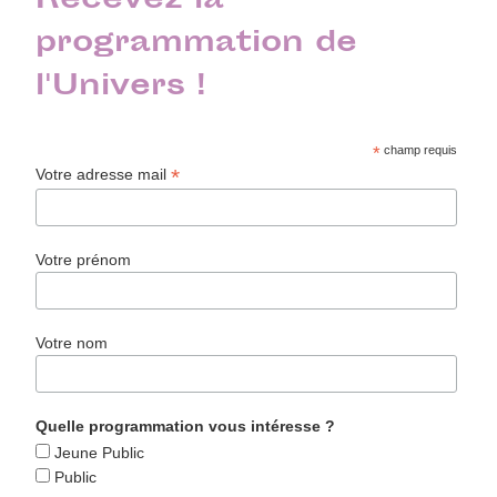
Recevez la
programmation de
l'Univers !
*
champ requis
*
Votre adresse mail
Votre prénom
Votre nom
Quelle programmation vous intéresse ?
Jeune Public
Public