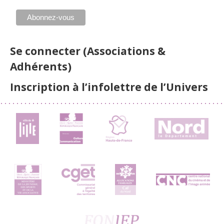
Se connecter (Associations &
Adhérents)
Inscription à l’infolettre de l’Univers