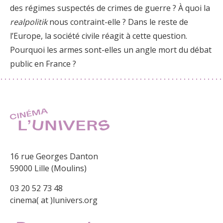
des régimes suspectés de crimes de guerre ? À quoi la
realpolitik
nous contraint-elle ? Dans le reste de
l’Europe, la société civile réagit à cette question.
Pourquoi les armes sont-elles un angle mort du débat
public en France ?
16 rue Georges Danton
59000 Lille (Moulins)
03 20 52 73 48
cinema( at )lunivers.org