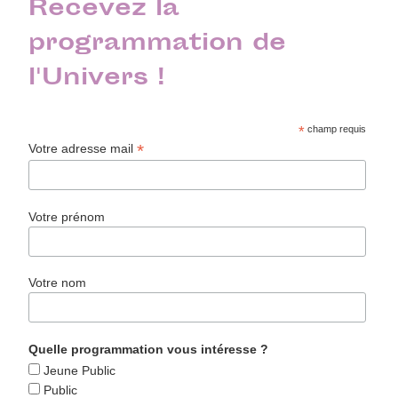
Recevez la
programmation de
l'Univers !
*
champ requis
*
Votre adresse mail
Votre prénom
Votre nom
Quelle programmation vous intéresse ?
Jeune Public
Public