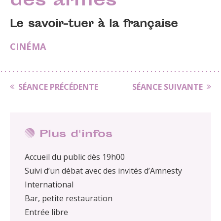
des armes
Le savoir-tuer à la française
CINÉMA
SÉANCE PRÉCÉDENTE
SÉANCE SUIVANTE
Plus d'infos
Accueil du public dès 19h00
Suivi d’un débat avec des invités d’Amnesty
International
Bar, petite restauration
Entrée libre