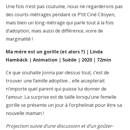
Une fois n’est pas coutume, nous ne regarderons pas
des courts-métrages pendant ce P’tit Ciné Citoyen,
mais bien un long-métrage qui parle tout à la fois
d’adoption, mais aussi de différence, voire de
marginalité !
Ma mère est un gorille (et alors ?) | Linda
Hambäck | Animation | Suède | 2020 | 72min
Ce que souhaite Jonna par-dessus tout, c’est de
trouver une famille adoptive… elle accepterait
n’importe quel parent qui puisse lui donner de
l’amour. La surprise est de taille lorsqu’une femelle
gorille se présente un jour à l’orphelinat pour être sa
nouvelle maman !
Projection suivie d’une discussion et d’un goûter-