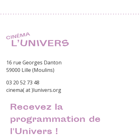
16 rue Georges Danton
59000 Lille (Moulins)
03 20 52 73 48
cinema( at )lunivers.org
Recevez la
programmation de
l'Univers !