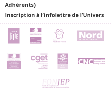
Adhérents)
Inscription à l’infolettre de l’Univers