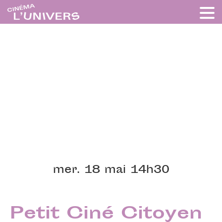
mer. 18 mai 14h30
Petit Ciné Citoyen