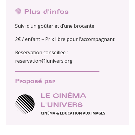
Plus d'infos
Suivi d’un goûter et d’une brocante
2€ / enfant – Prix libre pour l’accompagnant
Réservation conseillée :
reservation@lunivers.org
Proposé par
LE CINÉMA
L'UNIVERS
CINÉMA & ÉDUCATION AUX IMAGES