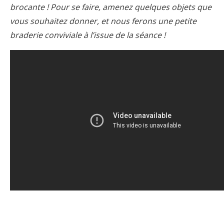
brocante ! Pour se faire, amenez quelques objets que
vous souhaitez donner, et nous ferons une petite
braderie conviviale à l’issue de la séance !