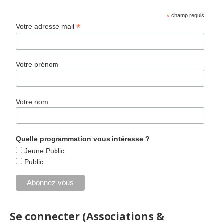
*
champ requis
*
Votre adresse mail
Votre prénom
Votre nom
Quelle programmation vous intéresse ?
Jeune Public
Public
Se connecter (Associations &