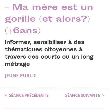
– Ma mère est un
gorille (et alors?)
(+6ans)
Informer, sensibiliser à des
thématiques citoyennes à
travers des courts ou un long
métrage
JEUNE PUBLIC
SÉANCE PRÉCÉDENTE
SÉANCE SUIVANTE