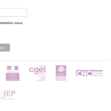
ammation vous