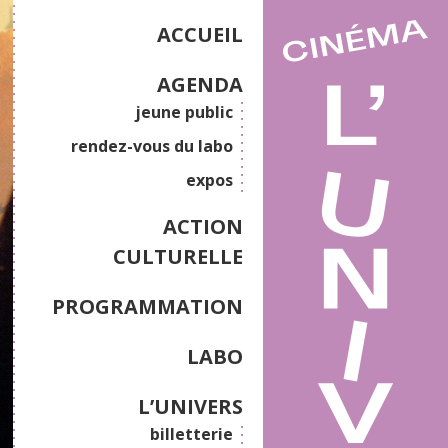
ACCUEIL
AGENDA
jeune public
rendez-vous du labo
expos
ACTION
CULTURELLE
PROGRAMMATION
LABO
L’UNIVERS
billetterie