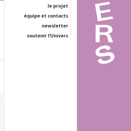
le projet
équipe et contacts
newsletter
soutenir l’Univers