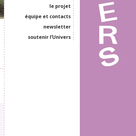
le projet
équipe et contacts
newsletter
soutenir l’Univers