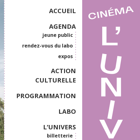
ACCUEIL
AGENDA
jeune public
rendez-vous du labo
expos
ACTION
CULTURELLE
PROGRAMMATION
LABO
L’UNIVERS
billetterie