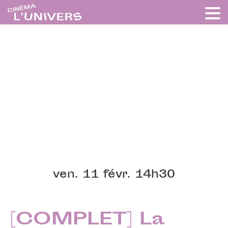
ven. 11 févr. 14h30
[COMPLET] La