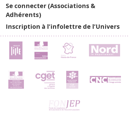
Se connecter (Associations &
Adhérents)
Inscription à l’infolettre de l’Univers