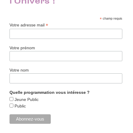
l'Univers !
*
champ requis
*
Votre adresse mail
Votre prénom
Votre nom
Quelle programmation vous intéresse ?
Jeune Public
Public