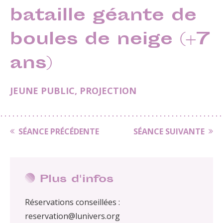
bataille géante de
boules de neige (+7
ans)
JEUNE PUBLIC
,
PROJECTION
SÉANCE PRÉCÉDENTE
SÉANCE SUIVANTE
Plus d'infos
Réservations conseillées :
reservation@lunivers.org