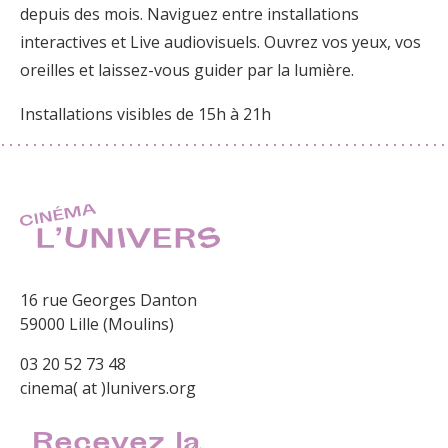
depuis des mois. Naviguez entre installations
interactives et Live audiovisuels. Ouvrez vos yeux, vos
oreilles et laissez-vous guider par la lumière.
Installations visibles de 15h à 21h
16 rue Georges Danton
59000 Lille (Moulins)
03 20 52 73 48
cinema( at )lunivers.org
Recevez la