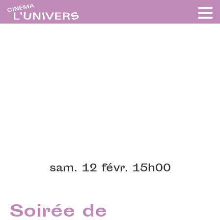
sam. 12 févr. 15h00
Soirée de