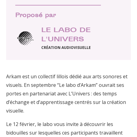
Proposé par
LE LABO DE
L'UNIVERS
CRÉATION AUDIOVISUELLE
Arkam est un collectif lillois dédié aux arts sonores et
visuels. En septembre “Le labo d’Arkam” ouvrait ses
portes en partenariat avec L’Univers : des temps
d’échange et d’apprentissage centrés sur la création
visuelle.
Le 12 février, le labo vous invite à découvrir les
bidouilles sur lesquelles ces participants travaillent