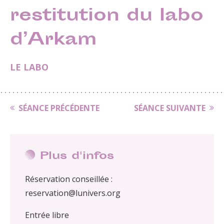
restitution du labo
d’Arkam
LE LABO
SÉANCE PRÉCÉDENTE
SÉANCE SUIVANTE
Plus d'infos
Réservation conseillée :
reservation@lunivers.org
Entrée libre