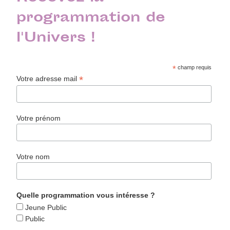
programmation de
l'Univers !
*
champ requis
*
Votre adresse mail
Votre prénom
Votre nom
Quelle programmation vous intéresse ?
Jeune Public
Public