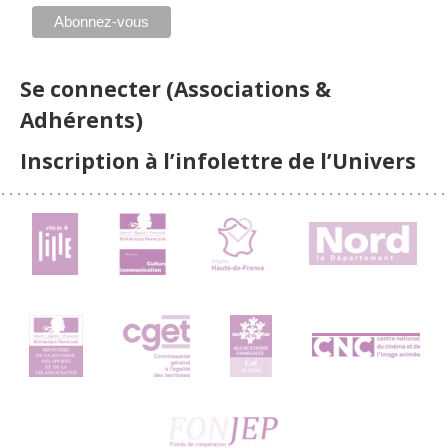
Se connecter (Associations &
Adhérents)
Inscription à l’infolettre de l’Univers