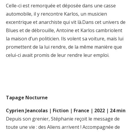
Celle-ci est remorquée et déposée dans une casse
automobile, il y rencontre Karlos, un musicien
excentrique et anarchiste qui vit là.Dans cet univers de
Blues et de débrouille, Antoine et Karlos cambriolent
la maison d’un politicien. Ils volent sa voiture, mais lui
promettent de la lui rendre, de la même manière que
celui-ci avait promis de leur rendre leur emploi.
Tapage Nocturne
Cyprien Jeancolas | Fiction | France | 2022 | 24 min
Depuis son grenier, Stéphanie reçoit le message de
toute une vie : des Aliens arrivent ! Accompagnée de