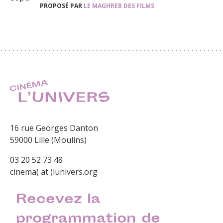
PROPOSÉ PAR
LE MAGHREB DES FILMS
16 rue Georges Danton
59000 Lille (Moulins)
03 20 52 73 48
cinema( at )lunivers.org
Recevez la
programmation de