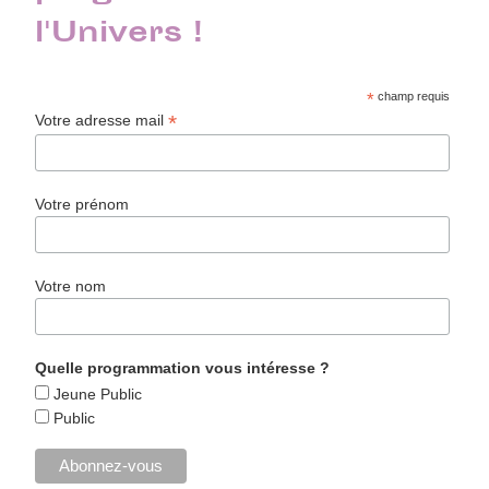
l'Univers !
*
champ requis
*
Votre adresse mail
Votre prénom
Votre nom
Quelle programmation vous intéresse ?
Jeune Public
Public