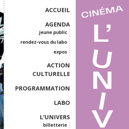
ACCUEIL
AGENDA
jeune public
rendez-vous du labo
expos
ACTION
CULTURELLE
PROGRAMMATION
LABO
L’UNIVERS
billetterie