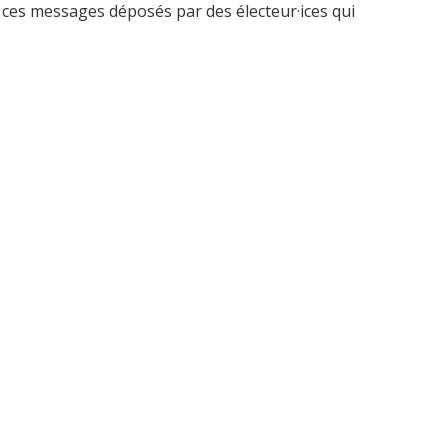
 ces messages déposés par des électeur·ices qui