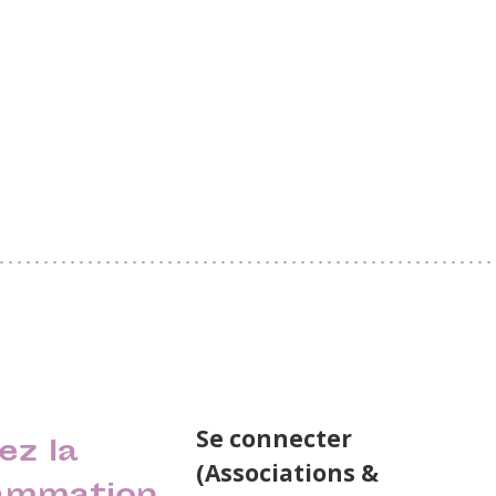
Se connecter
ez la
(Associations &