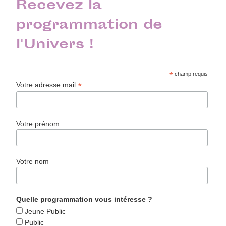
Recevez la
programmation de
l'Univers !
*
champ requis
*
Votre adresse mail
Votre prénom
Votre nom
Quelle programmation vous intéresse ?
Jeune Public
Public