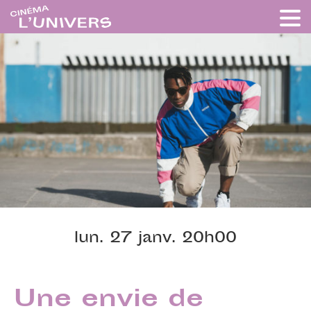
lun. 27 janv. 20h00
Une envie de