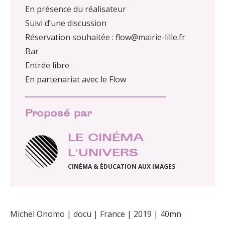
En présence du réalisateur
Suivi d’une discussion
Réservation souhaitée : flow@mairie-lille.fr
Bar
Entrée libre
En partenariat avec le Flow
Proposé par
LE CINÉMA
L'UNIVERS
CINÉMA & ÉDUCATION AUX IMAGES
Michel Onomo | docu | France | 2019 | 40mn