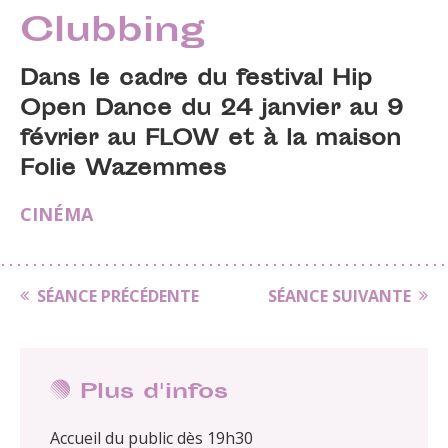
Clubbing
Dans le cadre du festival Hip
Open Dance du 24 janvier au 9
février au FLOW et à la maison
Folie Wazemmes
CINÉMA
SÉANCE PRÉCÉDENTE
SÉANCE SUIVANTE
Plus d'infos
Accueil du public dès 19h30