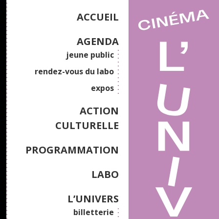
ACCUEIL
AGENDA
jeune public
rendez-vous du labo
expos
ACTION
CULTURELLE
PROGRAMMATION
LABO
L’UNIVERS
billetterie