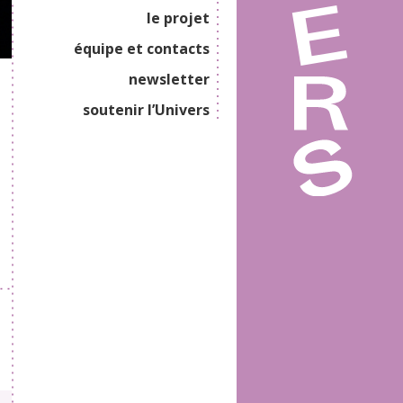
le projet
équipe et contacts
newsletter
soutenir l’Univers