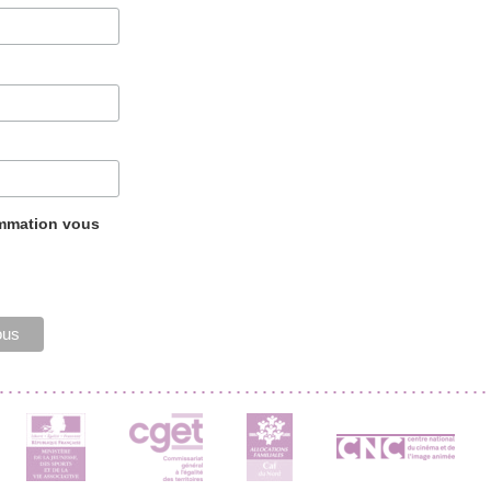
ammation vous