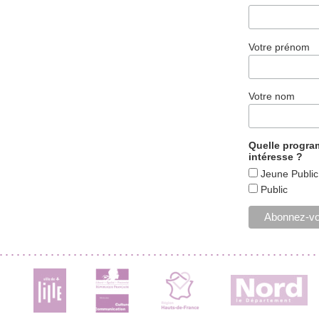
Votre prénom
Votre nom
Quelle progr
intéresse ?
Jeune Public
Public