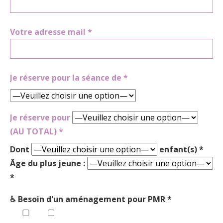
Votre adresse mail *
Je réserve pour la séance de *
Je réserve pour
(AU TOTAL) *
Dont
enfant(s) *
Âge du plus jeune :
*
♿ Besoin d'un aménagement pour PMR *