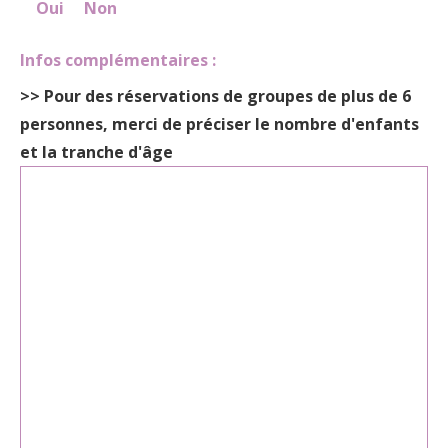
Oui
Non
Infos complémentaires :
>>
Pour des réservations de groupes de plus de 6
personnes
, merci de préciser le nombre d'enfants
et la tranche d'âge