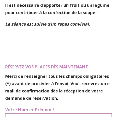
Il est nécessaire d’apporter un fruit ou un légume
pour contribuer à la confection de la soupe !
La séance est suivie d’un repas convivial
.
RÉSERVEZ VOS PLACES DÈS MAINTENANT :
Merci de renseigner
tous les champs obligatoires
(*)
avant de procéder à l’envoi. Vous recevrez un e-
mail de confirmation dès la réception de votre
demande de réservation.
Votre Nom et Prénom *