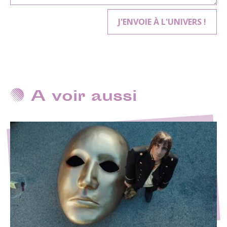
A voir aussi