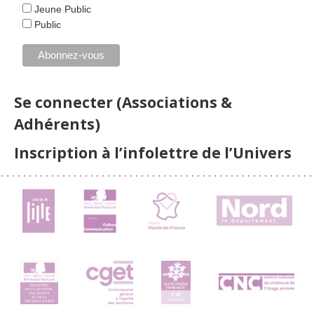
Jeune Public
Public
Se connecter (Associations &
Adhérents)
Inscription à l’infolettre de l’Univers