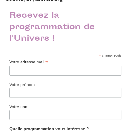
Recevez la
programmation de
l'Univers !
*
champ requis
*
Votre adresse mail
Votre prénom
Votre nom
Quelle programmation vous intéresse ?