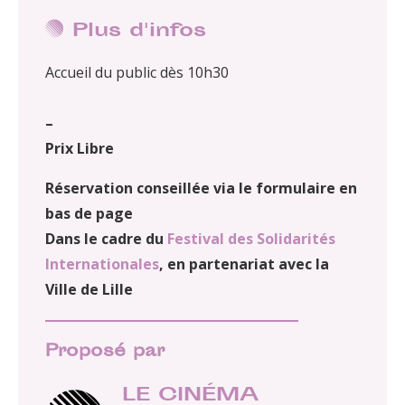
Plus d'infos
Accueil du public dès 10h30
–
Prix Libre
Réservation conseillée via le formulaire en
bas de page
Dans le cadre du
Festival des Solidarités
Internationales
, en partenariat avec la
Ville de Lille
Proposé par
LE CINÉMA