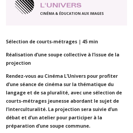
L'UNIVERS
CINÉMA & ÉDUCATION AUX IMAGES
Sélection de courts-métrages | 45 min
Réalisation d’une soupe collective à l’issue de la
projection
Rendez-vous au Cinéma L’Univers pour profiter
d’une séance de cinéma sur la thématique du
langage et de sa pluralité, avec une sélection de
courts-métrages jeunesse abordant le sujet de
l’interculturalité. La projection sera suivie d’un
débat et d’un atelier pour participer à la
préparation d’une soupe commune.