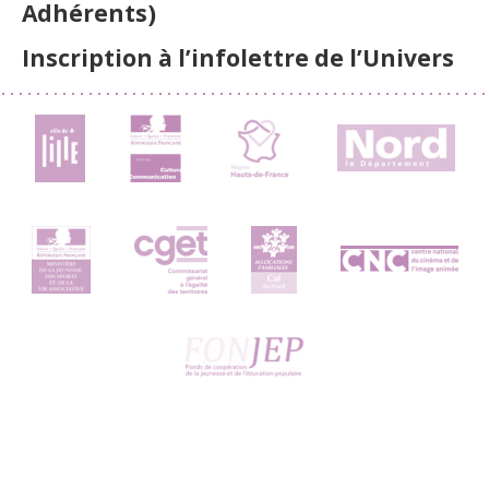
Adhérents)
Inscription à l’infolettre de l’Univers