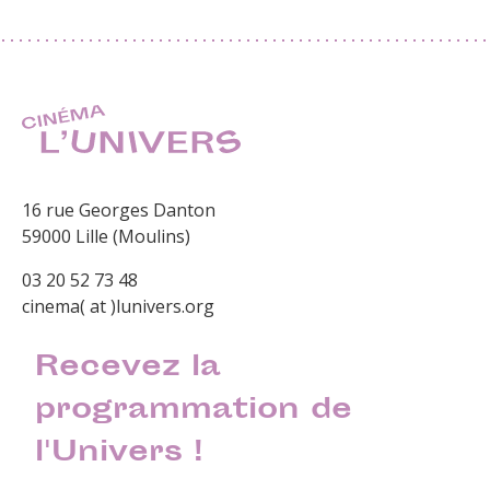
16 rue Georges Danton
59000 Lille (Moulins)
03 20 52 73 48
cinema( at )lunivers.org
Recevez la
programmation de
l'Univers !