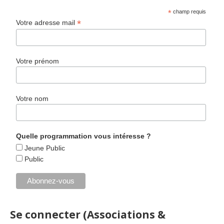
*
champ requis
*
Votre adresse mail
Votre prénom
Votre nom
Quelle programmation vous intéresse ?
Jeune Public
Public
Se connecter (Associations &