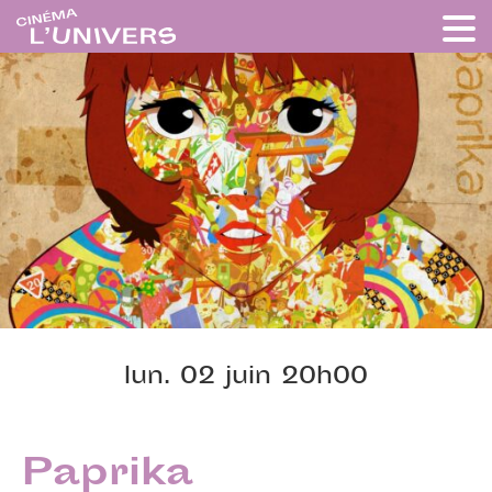
lun. 02 juin 20h00
Paprika