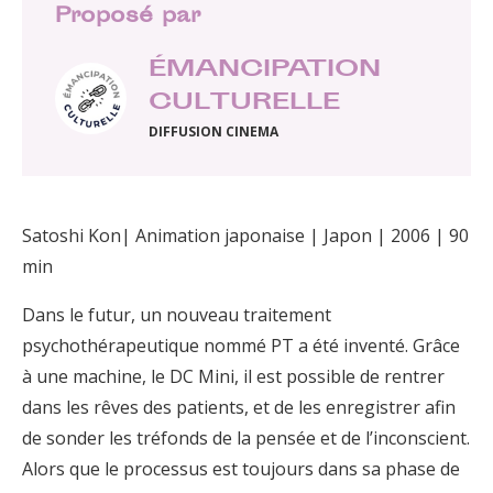
Proposé par
ÉMANCIPATION
CULTURELLE
DIFFUSION CINEMA
Satoshi Kon| Animation japonaise | Japon | 2006 | 90
min
Dans le futur, un nouveau traitement
psychothérapeutique nommé PT a été inventé. Grâce
à une machine, le DC Mini, il est possible de rentrer
dans les rêves des patients, et de les enregistrer afin
de sonder les tréfonds de la pensée et de l’inconscient.
Alors que le processus est toujours dans sa phase de