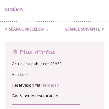
CINÉMA
SÉANCE PRÉCÉDENTE
SÉANCE SUIVANTE
Plus d'infos
Accueil du public dès 18h30
Prix libre
Réservation via
Helloasso
Bar & petite restauration