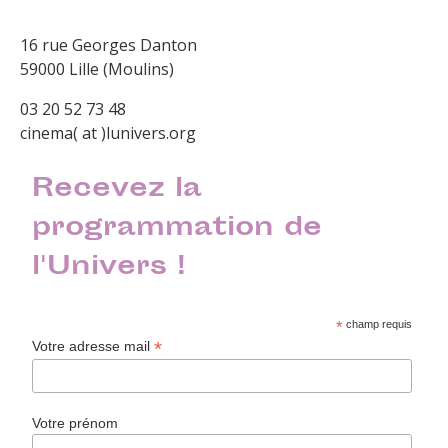
16 rue Georges Danton
59000 Lille (Moulins)
03 20 52 73 48
cinema( at )lunivers.org
Recevez la
programmation de
l'Univers !
*
champ requis
*
Votre adresse mail
Votre prénom