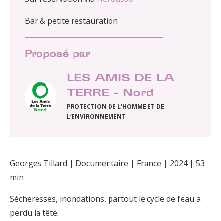
Bar & petite restauration
Proposé par
LES AMIS DE LA
TERRE - Nord
PROTECTION DE L‘HOMME ET DE
L‘ENVIRONNEMENT
Georges Tillard | Documentaire | France | 2024 | 53
min
Sécheresses, inondations, partout le cycle de l’eau a
perdu la tête.