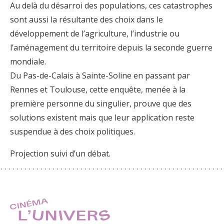
Au delà du désarroi des populations, ces catastrophes
sont aussi la résultante des choix dans le
développement de l’agriculture, l’industrie ou
l’aménagement du territoire depuis la seconde guerre
mondiale.
Du Pas-de-Calais à Sainte-Soline en passant par
Rennes et Toulouse, cette enquête, menée à la
première personne du singulier, prouve que des
solutions existent mais que leur application reste
suspendue à des choix politiques.
Projection suivi d’un débat.