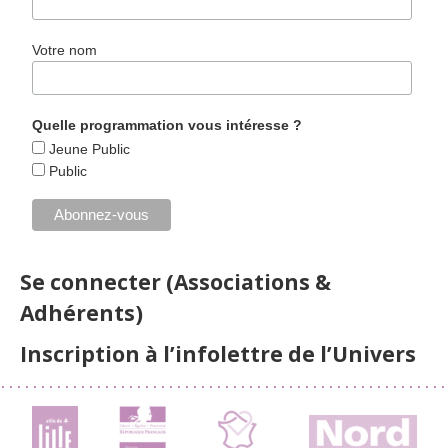
Votre nom
Quelle programmation vous intéresse ?
Jeune Public
Public
Se connecter (Associations &
Adhérents)
Inscription à l’infolettre de l’Univers