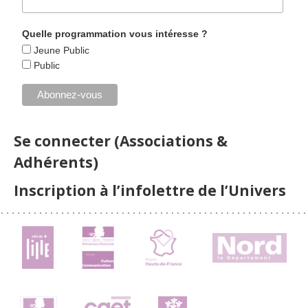
Quelle programmation vous intéresse ?
Jeune Public
Public
Se connecter (Associations &
Adhérents)
Inscription à l’infolettre de l’Univers