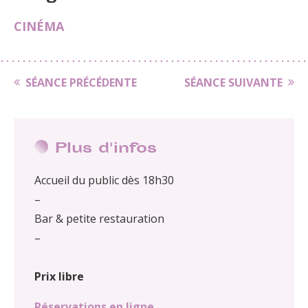
CINÉMA
SÉANCE PRÉCÉDENTE
SÉANCE SUIVANTE
Plus d'infos
Accueil du public dès 18h30
–
Bar & petite restauration
–
Prix libre
Réservations en ligne