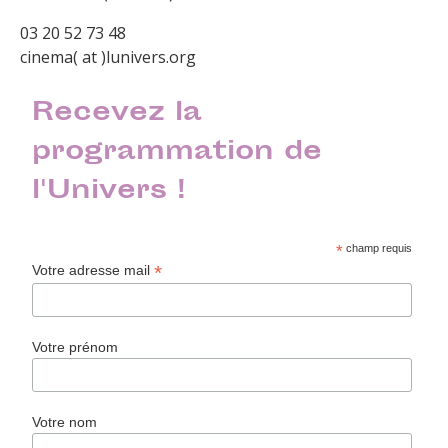
03 20 52 73 48
cinema( at )lunivers.org
Recevez la
programmation de
l'Univers !
*
champ requis
*
Votre adresse mail
Votre prénom
Votre nom