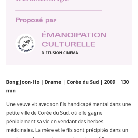
Proposé par
ÉMANCIPATION
CULTURELLE
DIFFUSION CINEMA
Bong Joon-Ho | Drame | Corée du Sud | 2009 | 130
min
Une veuve vit avec son fils handicapé mental dans une
petite ville de Corée du Sud, où elle gagne
péniblement sa vie en vendant des herbes
médicinales. La mère et le fils sont précipités dans un