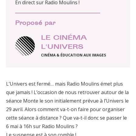
En direct sur Radio Moulins !
Proposé par
LE CINÉMA
L'UNIVERS
CINÉMA & ÉDUCATION AUX IMAGES
L’Univers est fermé… mais Radio Moulins émet plus
que jamais ! L’occasion de nous retrouver autour de la
séance Monte le son initialement prévue à l’Univers le
29 avril. Alors comment va-t-on faire pour organiser
cette séance à distance ? Que va-t-il donc se passer le
6 mai à 16h sur Radio Moulins ?
Le suspense est à son comble !