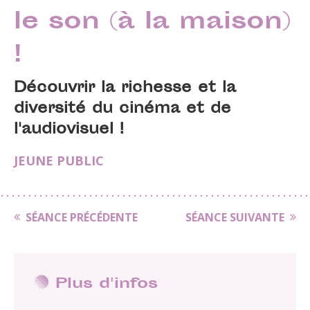
le son (à la maison)
!
Découvrir la richesse et la
diversité du cinéma et de
l'audiovisuel !
JEUNE PUBLIC
SÉANCE PRÉCÉDENTE
SÉANCE SUIVANTE
Plus d'infos