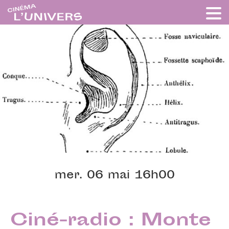
mer. 06 mai 16h00
Ciné-radio : Monte