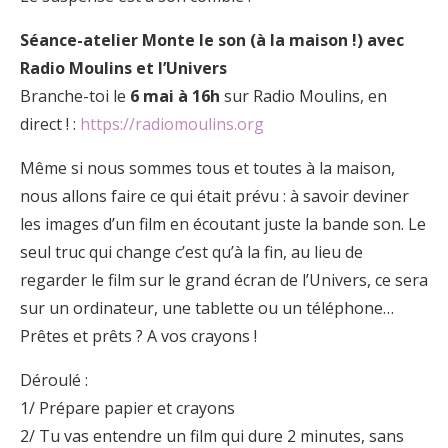
Séance-atelier Monte le son (à la maison !) avec
Radio Moulins et l’Univers
Branche-toi le
6 mai à 16h
sur Radio Moulins, en
direct ! :
https://radiomoulins.org
Même si nous sommes tous et toutes à la maison,
nous allons faire ce qui était prévu : à savoir deviner
les images d’un film en écoutant juste la bande son. Le
seul truc qui change c’est qu’à la fin, au lieu de
regarder le film sur le grand écran de l’Univers, ce sera
sur un ordinateur, une tablette ou un téléphone…
Prêtes et prêts ? A vos crayons !
Déroulé :
1/ Prépare papier et crayons
2/ Tu vas entendre un film qui dure 2 minutes, sans