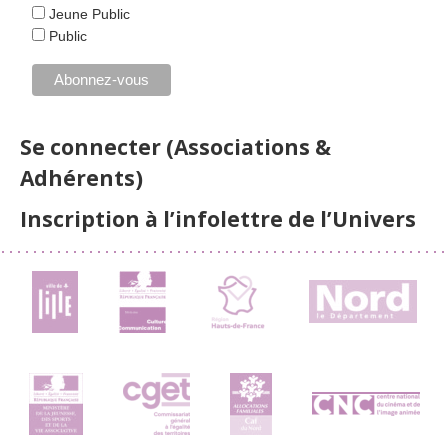
Jeune Public
Public
Se connecter (Associations &
Adhérents)
Inscription à l’infolettre de l’Univers