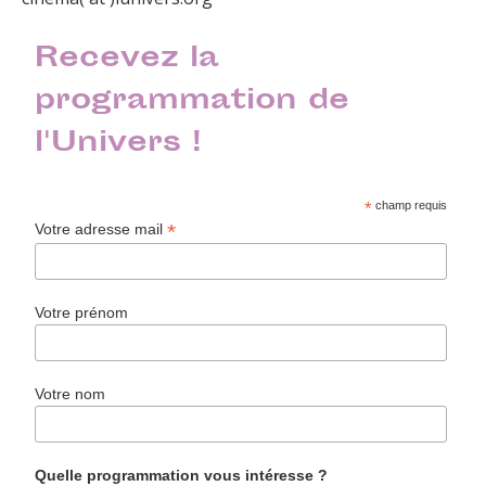
Recevez la
programmation de
l'Univers !
*
champ requis
*
Votre adresse mail
Votre prénom
Votre nom
Quelle programmation vous intéresse ?