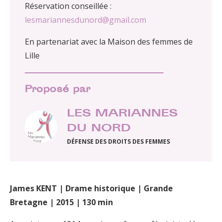
Réservation conseillée :
lesmariannesdunord@gmail.com
En partenariat avec la Maison des femmes de
Lille
Proposé par
LES MARIANNES
DU NORD
DÉFENSE DES DROITS DES FEMMES
James KENT | Drame historique | Grande
Bretagne | 2015 | 130 min