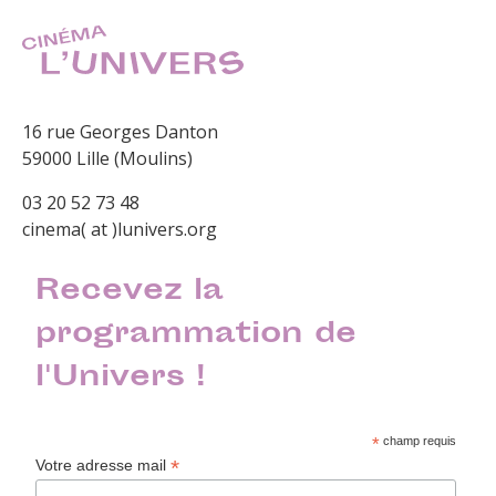
16 rue Georges Danton
59000 Lille (Moulins)
03 20 52 73 48
cinema( at )lunivers.org
Recevez la
programmation de
l'Univers !
*
champ requis
*
Votre adresse mail