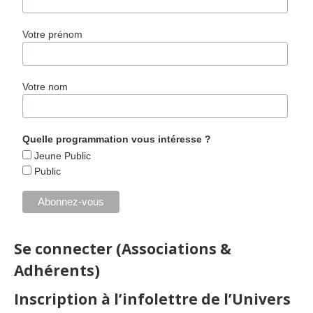
Votre prénom
Votre nom
Quelle programmation vous intéresse ?
Jeune Public
Public
Se connecter (Associations &
Adhérents)
Inscription à l’infolettre de l’Univers