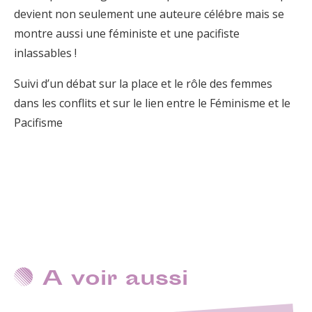
devient non seulement une auteure célébre mais se
montre aussi une féministe et une pacifiste
inlassables !
Suivi d’un débat sur la place et le rôle des femmes
dans les conflits et sur le lien entre le Féminisme et le
Pacifisme
A voir aussi