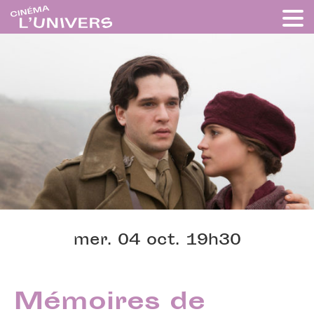
mer. 04 oct. 19h30
Mémoires de