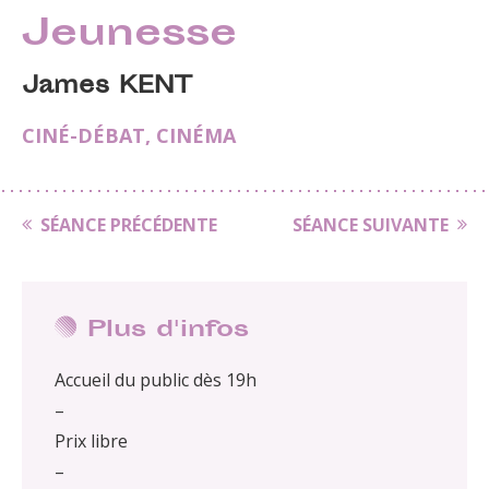
Jeunesse
James KENT
CINÉ-DÉBAT
,
CINÉMA
SÉANCE PRÉCÉDENTE
SÉANCE SUIVANTE
Plus d'infos
Accueil du public dès 19h
–
Prix libre
–