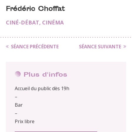
Frédéric Choffat
CINÉ-DÉBAT
,
CINÉMA
SÉANCE PRÉCÉDENTE
SÉANCE SUIVANTE
Plus d'infos
Accueil du public dès 19h
–
Bar
–
Prix libre