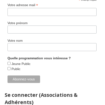
*
*
Votre adresse mail
Votre prénom
Votre nom
Quelle programmation vous intéresse ?
Jeune Public
Public
Se connecter (Associations &
Adhérents)