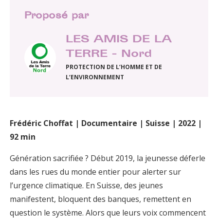
Proposé par
LES AMIS DE LA
TERRE - Nord
PROTECTION DE L‘HOMME ET DE
L‘ENVIRONNEMENT
Frédéric Choffat | Documentaire | Suisse | 2022 |
92 min
Génération sacrifiée ? Début 2019, la jeunesse déferle
dans les rues du monde entier pour alerter sur
l’urgence climatique. En Suisse, des jeunes
manifestent, bloquent des banques, remettent en
question le système. Alors que leurs voix commencent