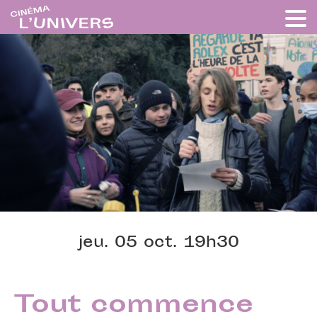
jeu. 05 oct. 19h30
Tout commence