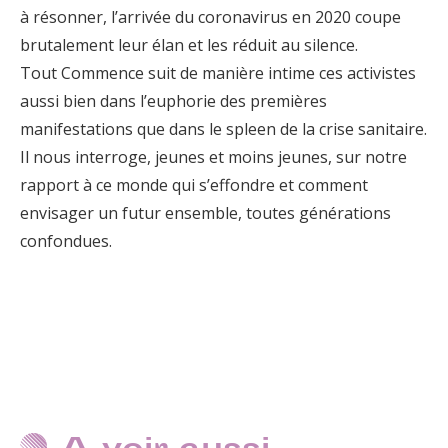
à résonner, l’arrivée du coronavirus en 2020 coupe
brutalement leur élan et les réduit au silence.
Tout Commence suit de manière intime ces activistes
aussi bien dans l’euphorie des premières
manifestations que dans le spleen de la crise sanitaire.
Il nous interroge, jeunes et moins jeunes, sur notre
rapport à ce monde qui s’effondre et comment
envisager un futur ensemble, toutes générations
confondues.