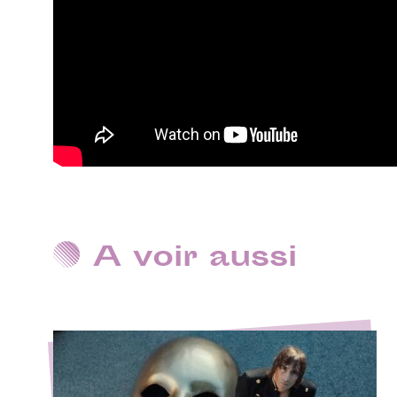
A voir aussi