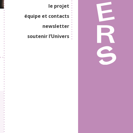
le projet
équipe et contacts
newsletter
soutenir l’Univers