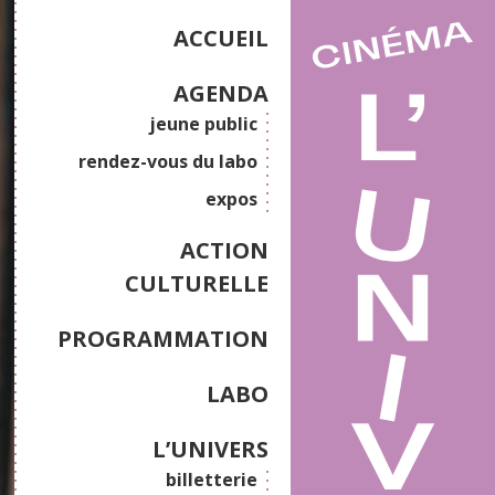
ACCUEIL
AGENDA
jeune public
rendez-vous du labo
expos
ACTION
CULTURELLE
PROGRAMMATION
LABO
L’UNIVERS
billetterie