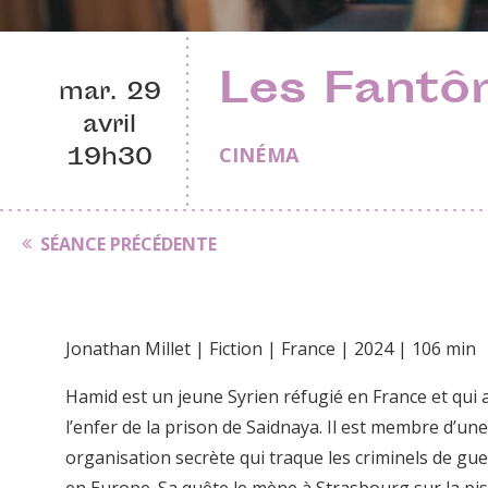
Les Fantô
mar. 29
avril
19h30
CINÉMA
SÉANCE PRÉCÉDENTE
Jonathan Millet | Fiction | France | 2024 | 106 min
Hamid est un jeune Syrien réfugié en France et qui 
l’enfer de la prison de Saidnaya. Il est membre d’une
organisation secrète qui traque les criminels de gu