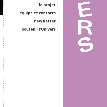
le projet
équipe et contacts
newsletter
soutenir l’Univers