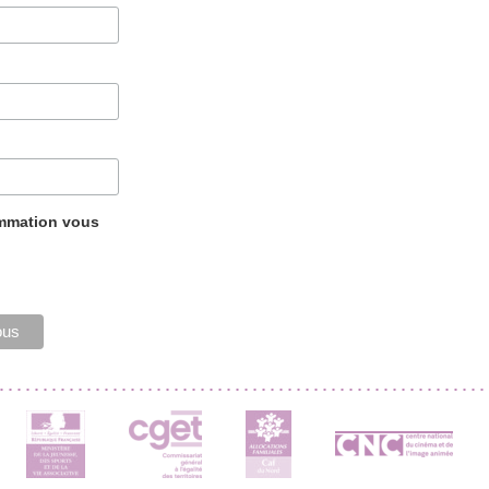
ammation vous