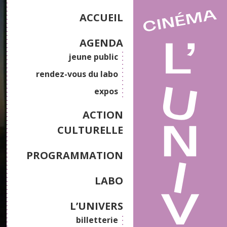
ACCUEIL
AGENDA
jeune public
rendez-vous du labo
expos
ACTION
CULTURELLE
PROGRAMMATION
LABO
L’UNIVERS
billetterie