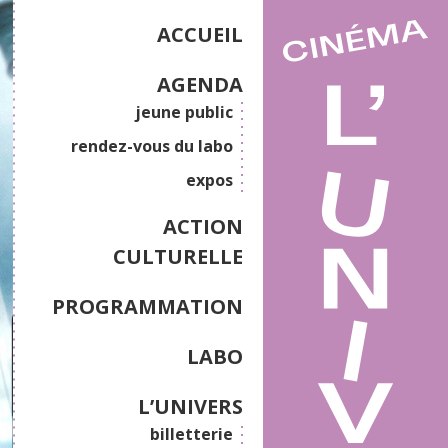
ACCUEIL
AGENDA
jeune public
rendez-vous du labo
expos
ACTION
CULTURELLE
PROGRAMMATION
LABO
L’UNIVERS
billetterie