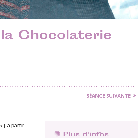
 la Chocolaterie
SÉANCE SUIVANTE
 | à partir
Plus d'infos