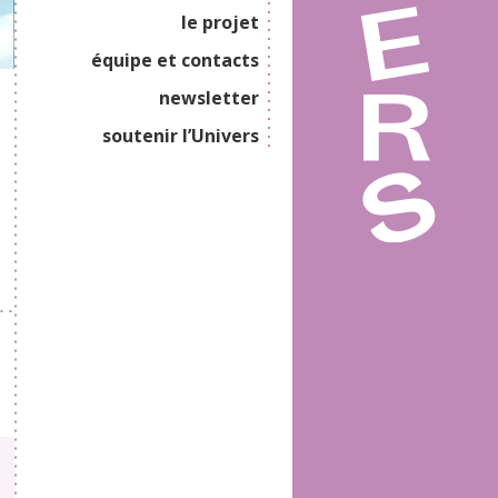
le projet
équipe et contacts
newsletter
soutenir l’Univers