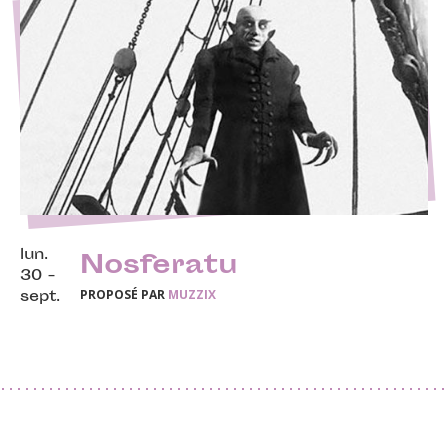
lun.
Nosferatu
30 -
PROPOSÉ PAR
MUZZIX
sept.