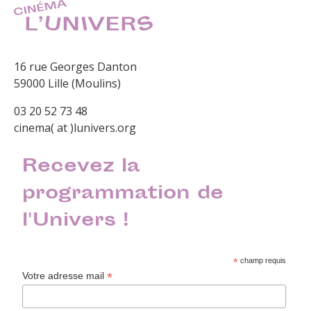
16 rue Georges Danton
59000 Lille (Moulins)
03 20 52 73 48
cinema( at )lunivers.org
Recevez la
programmation de
l'Univers !
*
champ requis
*
Votre adresse mail