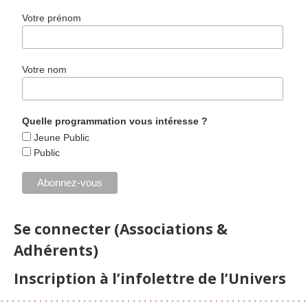
Votre prénom
Votre nom
Quelle programmation vous intéresse ?
Jeune Public
Public
Se connecter (Associations &
Adhérents)
Inscription à l’infolettre de l’Univers