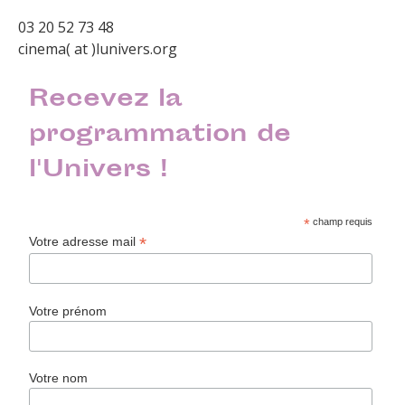
03 20 52 73 48
cinema( at )lunivers.org
Recevez la
programmation de
l'Univers !
*
champ requis
*
Votre adresse mail
Votre prénom
Votre nom