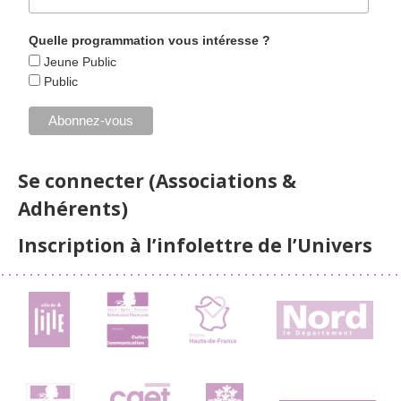
Quelle programmation vous intéresse ?
Jeune Public
Public
Se connecter (Associations &
Adhérents)
Inscription à l’infolettre de l’Univers