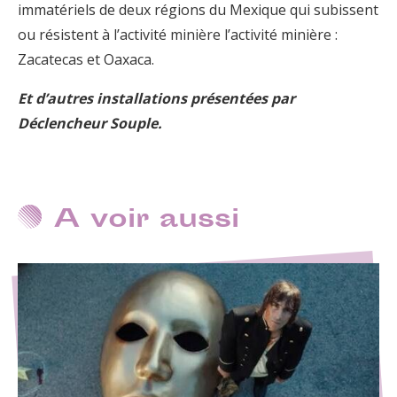
immatériels de deux régions du Mexique qui subissent
ou résistent à l’activité minière l’activité minière :
Zacatecas et Oaxaca.
Et d’autres installations présentées par
Déclencheur Souple.
A voir aussi