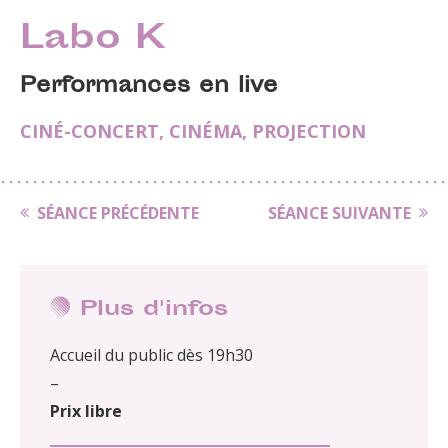
Labo K
Performances en live
CINÉ-CONCERT
,
CINÉMA
,
PROJECTION
SÉANCE PRÉCÉDENTE
SÉANCE SUIVANTE
Plus d'infos
Accueil du public dès 19h30
–
Prix libre