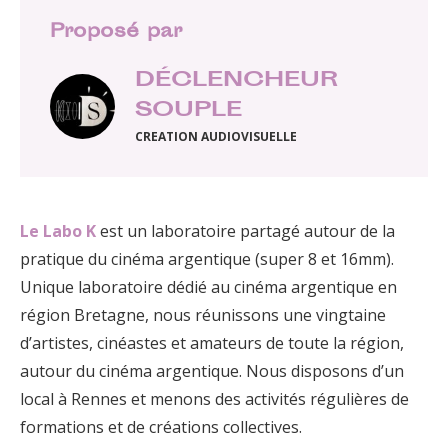
Proposé par
DÉCLENCHEUR
SOUPLE
CREATION AUDIOVISUELLE
Le Labo K
est un laboratoire partagé autour de la
pratique du cinéma argentique (super 8 et 16mm).
Unique laboratoire dédié au cinéma argentique en
région Bretagne, nous réunissons une vingtaine
d’artistes, cinéastes et amateurs de toute la région,
autour du cinéma argentique. Nous disposons d’un
local à Rennes et menons des activités régulières de
formations et de créations collectives.