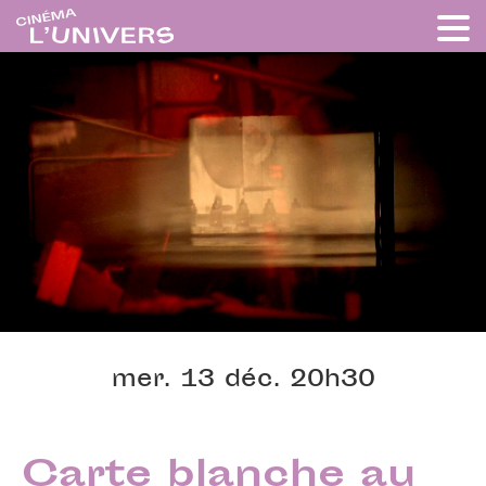
mer. 13 déc. 20h30
Carte blanche au