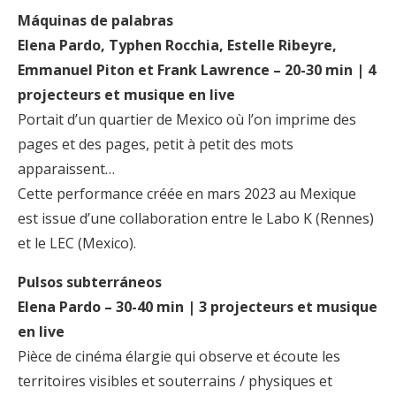
Máquinas de palabras
Elena Pardo, Typhen Rocchia, Estelle Ribeyre,
Emmanuel Piton et Frank Lawrence – 20-30 min | 4
projecteurs et musique en live
Portait d’un quartier de Mexico où l’on imprime des
pages et des pages, petit à petit des mots
apparaissent…
Cette performance créée en mars 2023 au Mexique
est issue d’une collaboration entre le Labo K (Rennes)
et le LEC (Mexico).
Pulsos subterráneos
Elena Pardo – 30-40 min | 3 projecteurs et musique
en live
Pièce de cinéma élargie qui observe et écoute les
territoires visibles et souterrains / physiques et