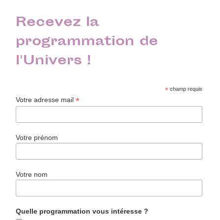
Recevez la
programmation de
l'Univers !
*
champ requis
*
Votre adresse mail
Votre prénom
Votre nom
Quelle programmation vous intéresse ?