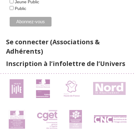
Jeune Public
Public
Se connecter (Associations &
Adhérents)
Inscription à l’infolettre de l’Univers