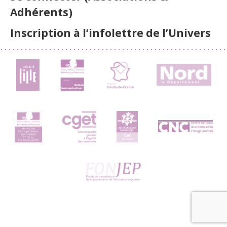
Adhérents)
Inscription à l’infolettre de l’Univers