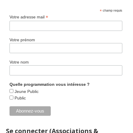
*
champ requis
*
Votre adresse mail
Votre prénom
Votre nom
Quelle programmation vous intéresse ?
Jeune Public
Public
Se connecter (Associations &