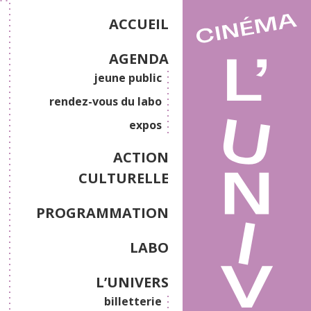
ACCUEIL
AGENDA
jeune public
rendez-vous du labo
expos
ACTION
CULTURELLE
PROGRAMMATION
LABO
L’UNIVERS
billetterie