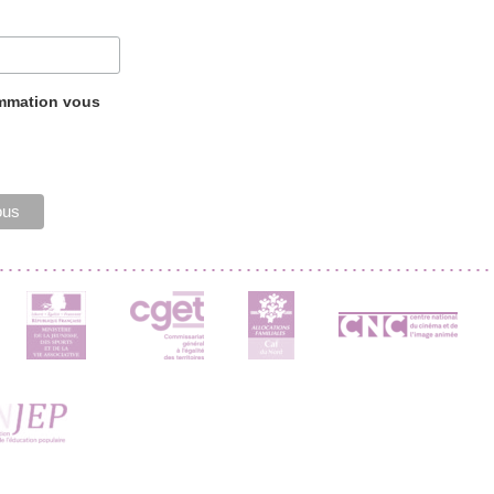
ammation vous