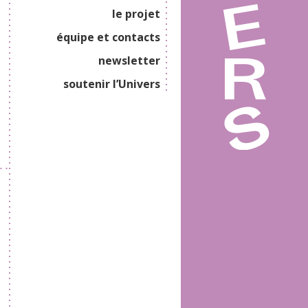
le projet
équipe et contacts
newsletter
soutenir l’Univers