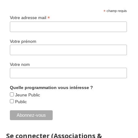
*
champ requis
*
Votre adresse mail
Votre prénom
Votre nom
Quelle programmation vous intéresse ?
Jeune Public
Public
Se connecter (Associations &