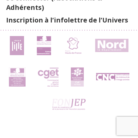
Adhérents)
Inscription à l’infolettre de l’Univers